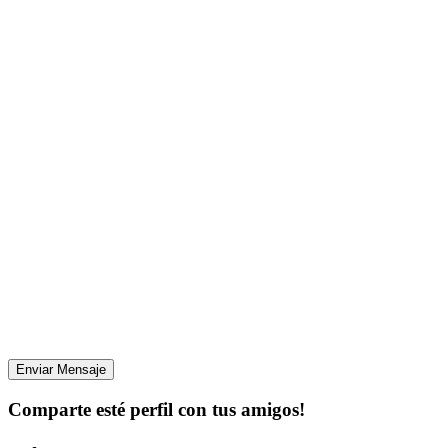
Enviar Mensaje
Comparte esté perfil con tus amigos!