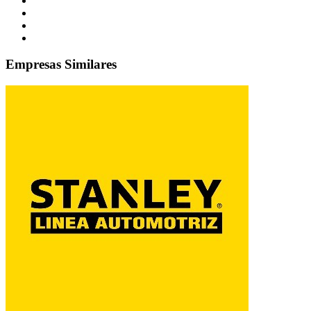
Empresas Similares