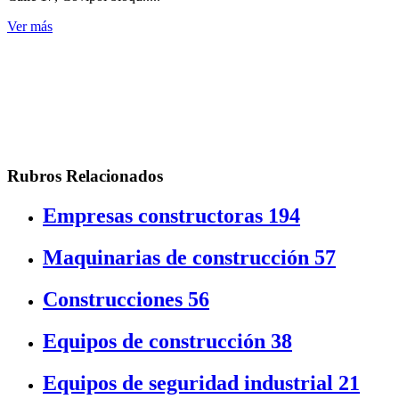
Ver más
Rubros Relacionados
Empresas constructoras
194
Maquinarias de construcción
57
Construcciones
56
Equipos de construcción
38
Equipos de seguridad industrial
21