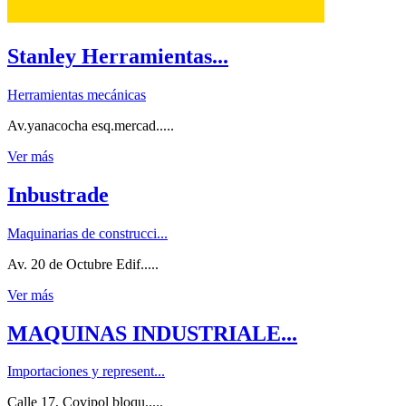
Stanley Herramientas...
Herramientas mecánicas
Av.yanacocha esq.mercad.....
Ver más
Inbustrade
Maquinarias de construcci...
Av. 20 de Octubre Edif.....
Ver más
MAQUINAS INDUSTRIALE...
Importaciones y represent...
Calle 17, Covipol bloqu.....