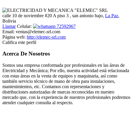
calle 10 de noviembre #20 A piso 3
, san antonio bajo,
La Paz
,
Bolivia
Llamar
Celular:
72592967
Email:
ventas@elemec-srl.com
Página web:
http://elemec-srl.com
Califica este perfil
Acerca De Nosotros
Somos una empresa conformada por profesionales en las áreas de
Electricidad y Mecánica; Por ello, nuestra actividad está relacionada
con estas áreas en la venta de equipos y maquinaria, así como
también servicio técnico de mano de obra para instalaciones,
mantenimientos, etc. Contamos con representaciones y
distribuciones autorizadas de marcas reconocidas en nuestro
mercado que, con la experiencia de nuestros profesionales podremos
atender cualquier consulta al respecto.