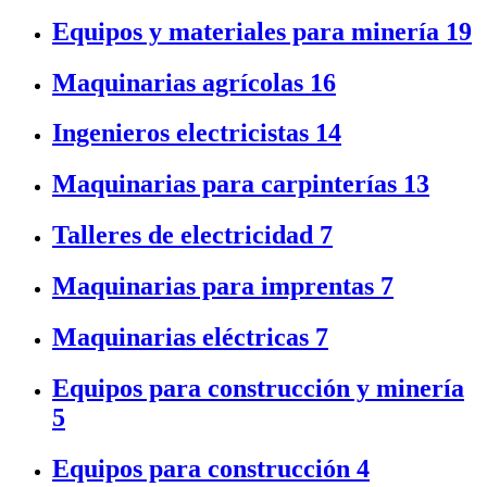
Equipos y materiales para minería
19
Maquinarias agrícolas
16
Ingenieros electricistas
14
Maquinarias para carpinterías
13
Talleres de electricidad
7
Maquinarias para imprentas
7
Maquinarias eléctricas
7
Equipos para construcción y minería
5
Equipos para construcción
4