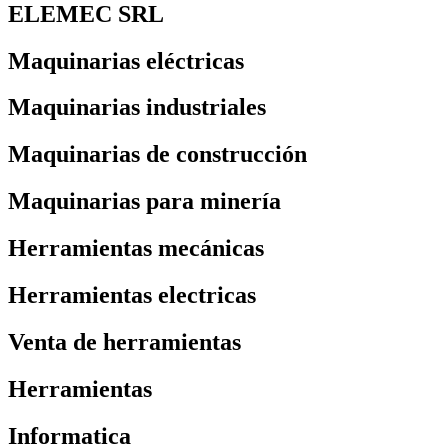
ELEMEC SRL
Maquinarias eléctricas
Maquinarias industriales
Maquinarias de construcción
Maquinarias para minería
Herramientas mecánicas
Herramientas electricas
Venta de herramientas
Herramientas
Informatica