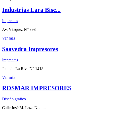
Industrias Lara Bisc...
Imprentas
Av. Vásquez N° 898
Ver más
Saavedra Impresores
Imprentas
Juan de La Riva N° 1418.....
Ver más
ROSMAR IMPRESORES
Diseño grafico
Calle José M. Loza No .....