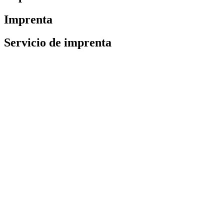
Imprenta
Servicio de imprenta