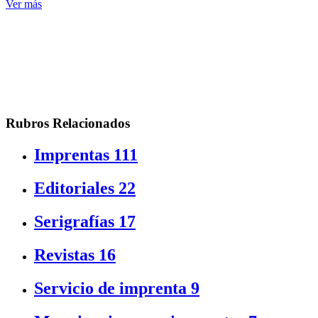
Ver más
Rubros Relacionados
Imprentas
111
Editoriales
22
Serigrafías
17
Revistas
16
Servicio de imprenta
9