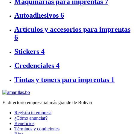
Maquinarias para imprentas
7
Autoadhesivos
6
Artículos y accesorios para imprentas
6
Stickers
4
Credenciales
4
Tintas y toners para imprentas
1
El directorio empresarial más grande de Bolivia
Registra tu empresa
¿Cómo anunciar?
Beneficios
Términos y condiciones