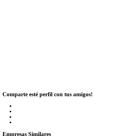
Comparte esté perfil con tus amigos!
Empresas Similares