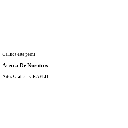
Califica este perfil
Acerca De Nosotros
Artes Gráficas GRAFLIT