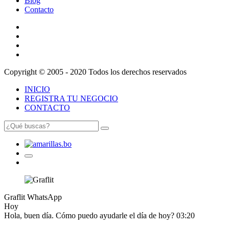
Blog
Contacto
Copyright © 2005 - 2020 Todos los derechos reservados
INICIO
REGISTRA TU NEGOCIO
CONTACTO
Graflit
WhatsApp
Hoy
Hola, buen día. Cómo puedo ayudarle el día de hoy?
03:20