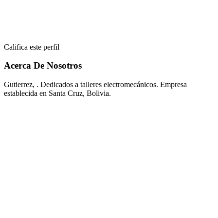
Califica este perfil
Acerca De Nosotros
Gutierrez, . Dedicados a talleres electromecánicos. Empresa
establecida en Santa Cruz, Bolivia.