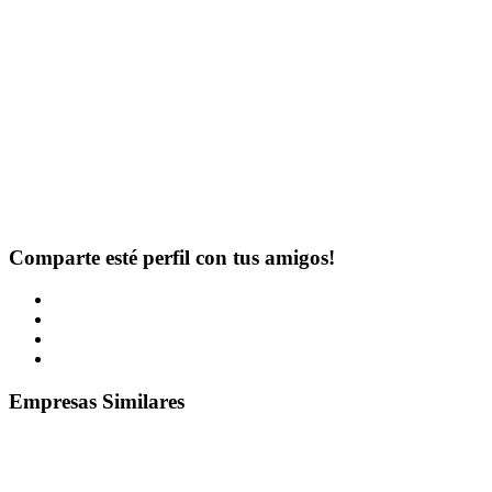
Comparte esté perfil con tus amigos!
Empresas Similares