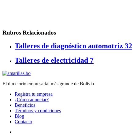
Rubros Relacionados
Talleres de diagnóstico automotriz
32
Talleres de electricidad
7
El directorio empresarial más grande de Bolivia
Registra tu empresa
¿Cómo anunciar?
Beneficios
Términos y condiciones
Blog
Contacto