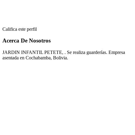
Califica este perfil
Acerca De Nosotros
JARDIN INFANTIL PETETE, . Se realiza guarderías. Empresa
asentada en Cochabamba, Bolivia.