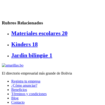
Rubros Relacionados
Materiales escolares
20
Kinders
18
Jardin bilingüe
1
El directorio empresarial más grande de Bolivia
Registra tu empresa
¿Cómo anunciar?
Beneficios
Términos y condiciones
Blog
Contacto