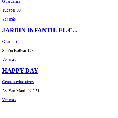
Guarderías
Tucapel 50
Ver más
JARDIN INFANTIL EL C...
Guarderías
Simón Bolívar 178
Ver más
HAPPY DAY
Centros educativos
Av. San Martin N ° 51.....
Ver más