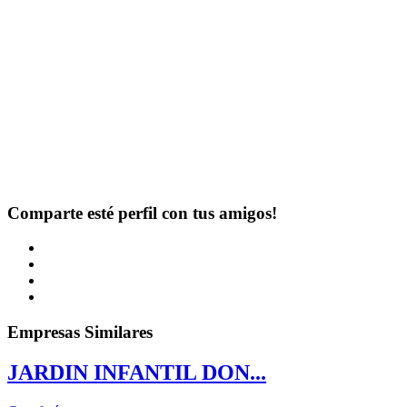
Comparte esté perfil con tus amigos!
Empresas Similares
JARDIN INFANTIL DON...