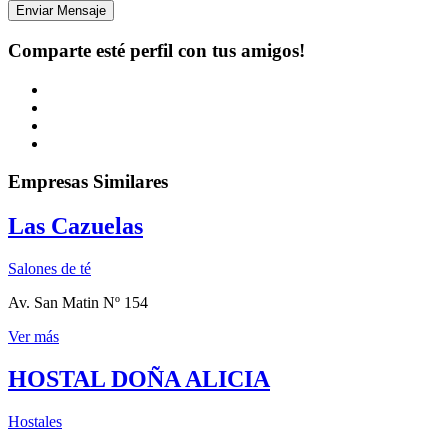
Enviar Mensaje
Comparte esté perfil con tus amigos!
Empresas Similares
Las Cazuelas
Salones de té
Av. San Matin Nº 154
Ver más
HOSTAL DOÑA ALICIA
Hostales