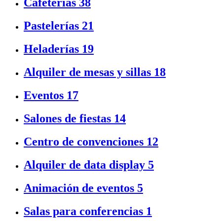
Cafeterías
38
Pastelerías
21
Heladerías
19
Alquiler de mesas y sillas
18
Eventos
17
Salones de fiestas
14
Centro de convenciones
12
Alquiler de data display
5
Animación de eventos
5
Salas para conferencias
1