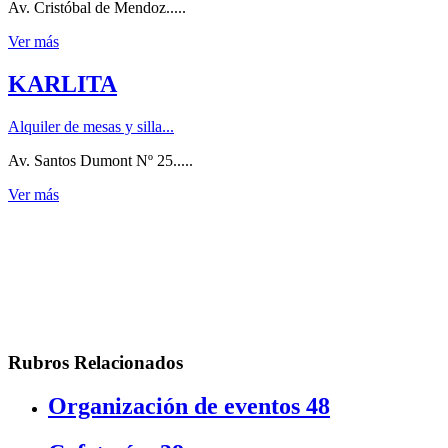
Av. Cristóbal de Mendoz.....
Ver más
KARLITA
Alquiler de mesas y silla...
Av. Santos Dumont Nº 25.....
Ver más
Rubros Relacionados
Organización de eventos
48