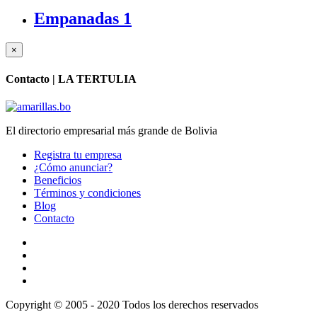
Empanadas
1
×
Contacto |
LA TERTULIA
El directorio empresarial más grande de Bolivia
Registra tu empresa
¿Cómo anunciar?
Beneficios
Términos y condiciones
Blog
Contacto
Copyright © 2005 - 2020 Todos los derechos reservados