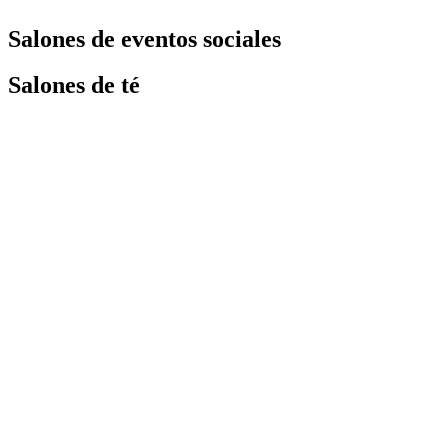
Salones de eventos sociales
Salones de té