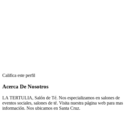
Califica este perfil
Acerca De Nosotros
LA TERTULIA, Salón de Té. Nos especializamos en salones de
eventos sociales, salones de té. Visita nuestra página web para mas
información. Nos ubicamos en Santa Cruz.