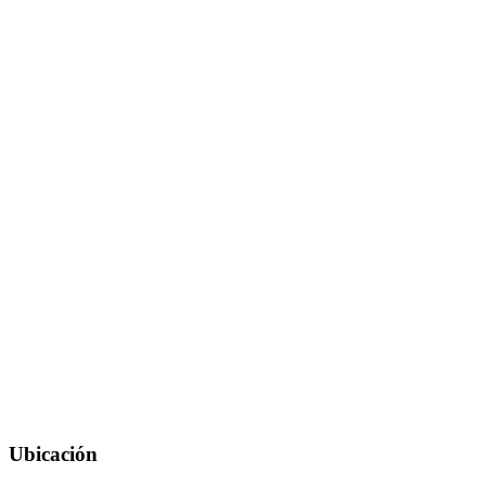
Ubicación