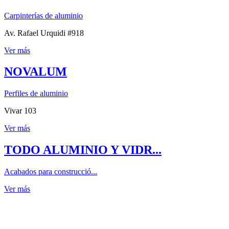
Carpinterías de aluminio
Av. Rafael Urquidi #918
Ver más
NOVALUM
Perfiles de aluminio
Vivar 103
Ver más
TODO ALUMINIO Y VIDR...
Acabados para construcció...
Ver más