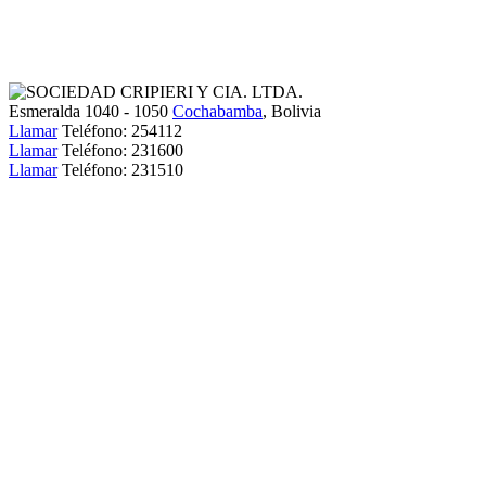
Esmeralda 1040 - 1050
Cochabamba
, Bolivia
Llamar
Teléfono:
254112
Llamar
Teléfono:
231600
Llamar
Teléfono:
231510