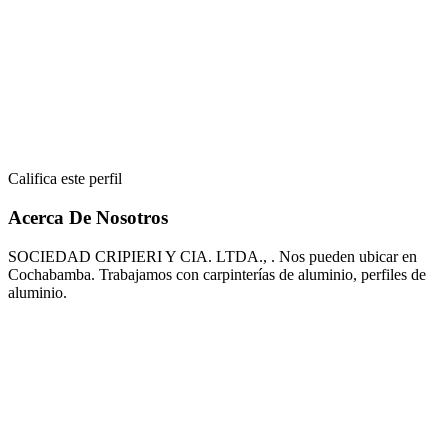
Califica este perfil
Acerca De Nosotros
SOCIEDAD CRIPIERI Y CIA. LTDA., . Nos pueden ubicar en
Cochabamba. Trabajamos con carpinterías de aluminio, perfiles de
aluminio.