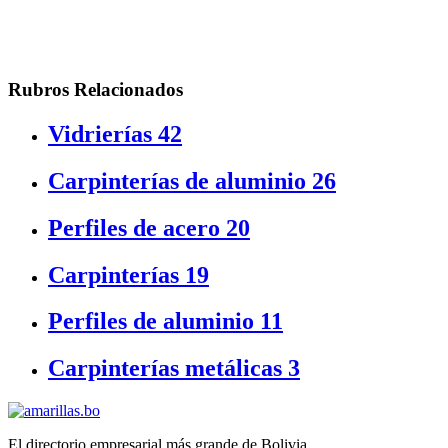
Rubros Relacionados
Vidrierías
42
Carpinterías de aluminio
26
Perfiles de acero
20
Carpinterías
19
Perfiles de aluminio
11
Carpinterías metálicas
3
El directorio empresarial más grande de Bolivia