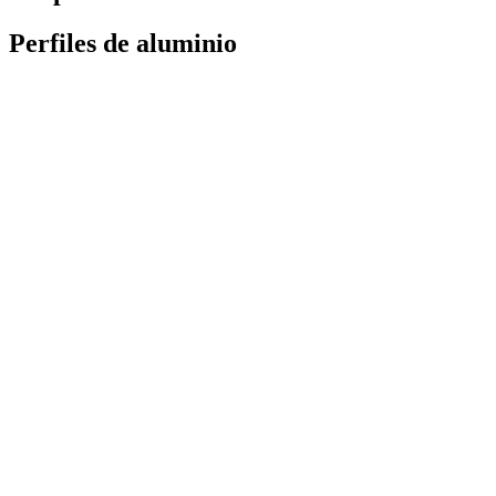
Perfiles de aluminio