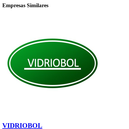
Empresas Similares
VIDRIOBOL