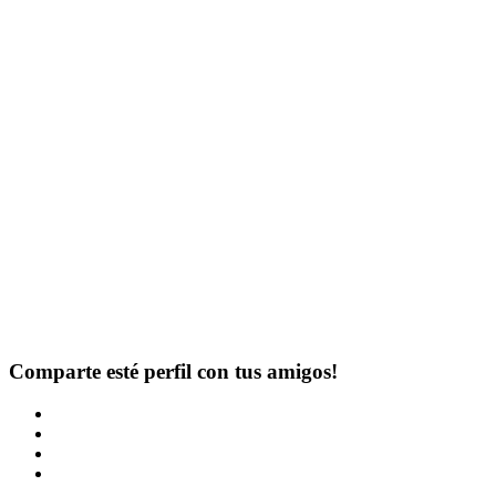
Comparte esté perfil con tus amigos!