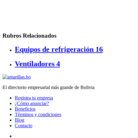
Rubros Relacionados
Equipos de refrigeración
16
Ventiladores
4
El directorio empresarial más grande de Bolivia
Registra tu empresa
¿Cómo anunciar?
Beneficios
Términos y condiciones
Blog
Contacto