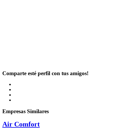
Comparte esté perfil con tus amigos!
Empresas Similares
Air Comfort