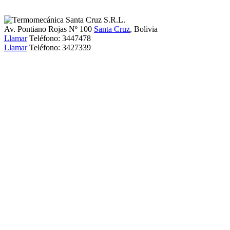
Av. Pontiano Rojas Nº 100
Santa Cruz
, Bolivia
Llamar
Teléfono:
3447478
Llamar
Teléfono:
3427339