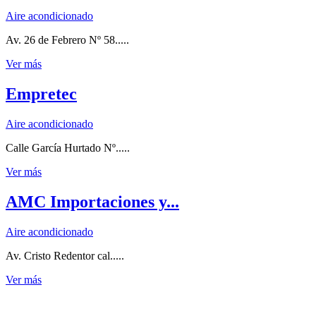
Aire acondicionado
Av. 26 de Febrero Nº 58.....
Ver más
Empretec
Aire acondicionado
Calle García Hurtado Nº.....
Ver más
AMC Importaciones y...
Aire acondicionado
Av. Cristo Redentor cal.....
Ver más