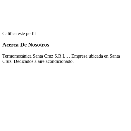
Califica este perfil
Acerca De Nosotros
Termomecánica Santa Cruz S.R.L., . Empresa ubicada en Santa
Cruz. Dedicados a aire acondicionado.