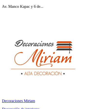
Av. Manco Kapac y 6 de...
Decoraciones Miriam