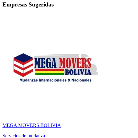
Empresas Sugeridas
MEGA MOVERS BOLIVIA
Servicios de mudanza