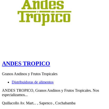
ANDES TROPICO
Granos Andinos y Frutos Tropicales
Distribuidoras de alimentos
ANDES TROPICO, Granos Andinos y Frutos Tropicales. Nos
especializamos...
Quillacollo Av. Mart...
, Sapenco
, Cochabamba