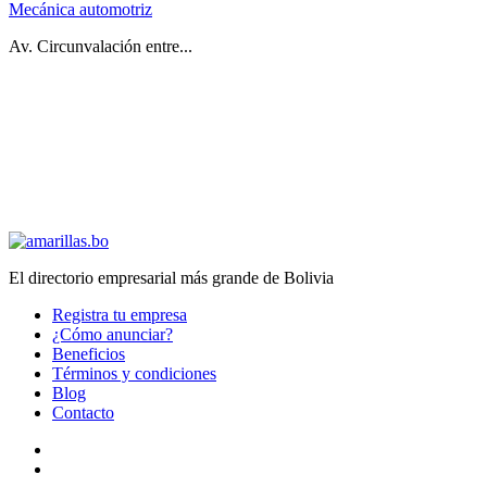
Mecánica automotriz
Av. Circunvalación entre...
El directorio empresarial más grande de Bolivia
Registra tu empresa
¿Cómo anunciar?
Beneficios
Términos y condiciones
Blog
Contacto