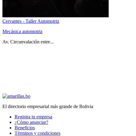
Cervantes - Taller Automotriz
Mecánica automotriz
Av. Circunvalación entre...
El directorio empresarial más grande de Bolivia
Registra tu empresa
¿Cómo anunciar?
Beneficios
Términos y condiciones