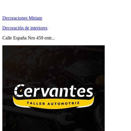
Decoraciones Miriam
Decoración de interiores
Calle España Nro 459 entr...