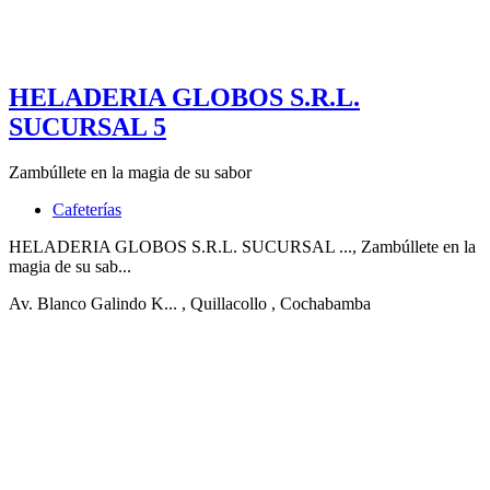
HELADERIA GLOBOS S.R.L.
SUCURSAL 5
Zambúllete en la magia de su sabor
Cafeterías
HELADERIA GLOBOS S.R.L. SUCURSAL ..., Zambúllete en la
magia de su sab...
Av. Blanco Galindo K...
, Quillacollo
, Cochabamba