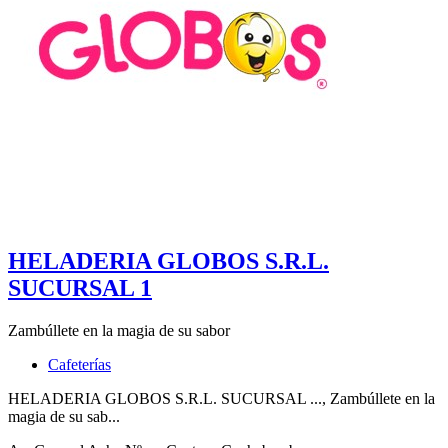
HELADERIA GLOBOS S.R.L.
SUCURSAL 1
Zambúllete en la magia de su sabor
Cafeterías
HELADERIA GLOBOS S.R.L. SUCURSAL ..., Zambúllete en la
magia de su sab...