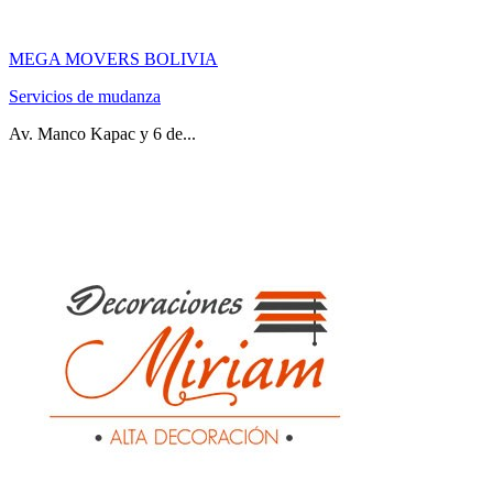
MEGA MOVERS BOLIVIA
Servicios de mudanza
Av. Manco Kapac y 6 de...