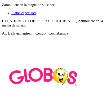
Zambúllete en la magia de su sabor
Platos especiales
HELADERIA GLOBOS S.R.L. SUCURSAL ..., Zambúllete en la
magia de su sab...
Av. Ballivian entre...
, Centro
, Cochabamba