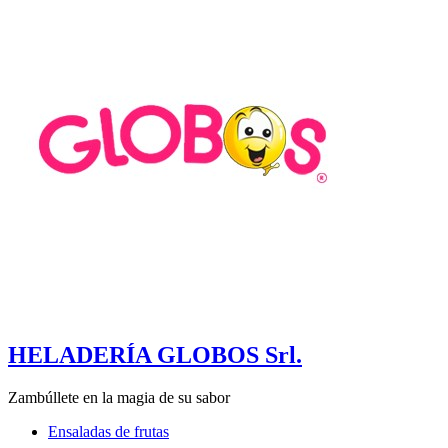
HELADERÍA GLOBOS Srl.
Zambúllete en la magia de su sabor
Ensaladas de frutas