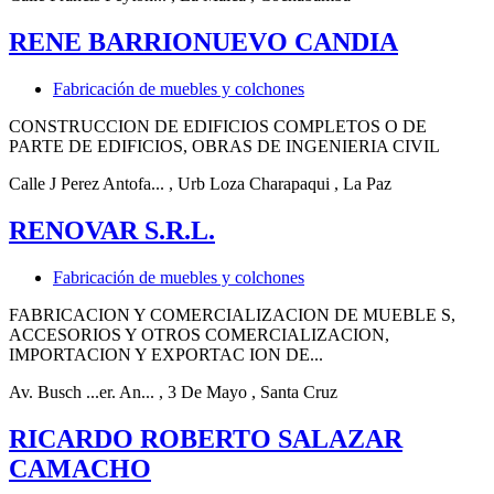
RENE BARRIONUEVO CANDIA
Fabricación de muebles y colchones
CONSTRUCCION DE EDIFICIOS COMPLETOS O DE
PARTE DE EDIFICIOS, OBRAS DE INGENIERIA CIVIL
Calle J Perez Antofa...
, Urb Loza Charapaqui
, La Paz
RENOVAR S.R.L.
Fabricación de muebles y colchones
FABRICACION Y COMERCIALIZACION DE MUEBLE S,
ACCESORIOS Y OTROS COMERCIALIZACION,
IMPORTACION Y EXPORTAC ION DE...
Av. Busch ...er. An...
, 3 De Mayo
, Santa Cruz
RICARDO ROBERTO SALAZAR
CAMACHO