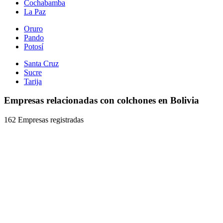
Cochabamba
La Paz
Oruro
Pando
Potosí
Santa Cruz
Sucre
Tarija
Empresas relacionadas con colchones en Bolivia
162 Empresas registradas