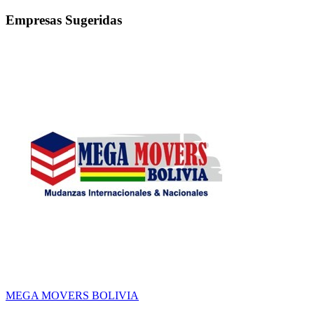
Empresas Sugeridas
MEGA MOVERS BOLIVIA