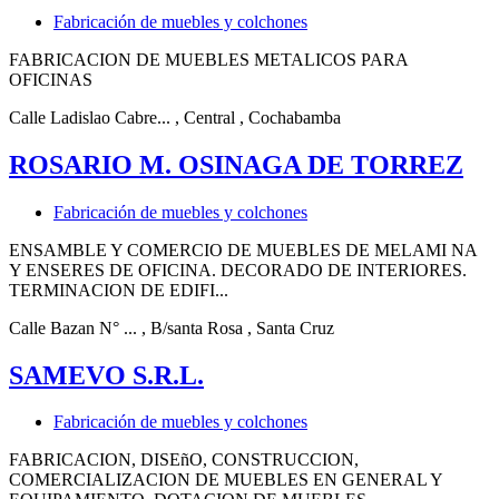
Fabricación de muebles y colchones
FABRICACION DE MUEBLES METALICOS PARA
OFICINAS
Calle Ladislao Cabre...
, Central
, Cochabamba
ROSARIO M. OSINAGA DE TORREZ
Fabricación de muebles y colchones
ENSAMBLE Y COMERCIO DE MUEBLES DE MELAMI NA
Y ENSERES DE OFICINA. DECORADO DE INTERIORES.
TERMINACION DE EDIFI...
Calle Bazan N° ...
, B/santa Rosa
, Santa Cruz
SAMEVO S.R.L.
Fabricación de muebles y colchones
FABRICACION, DISEñO, CONSTRUCCION,
COMERCIALIZACION DE MUEBLES EN GENERAL Y