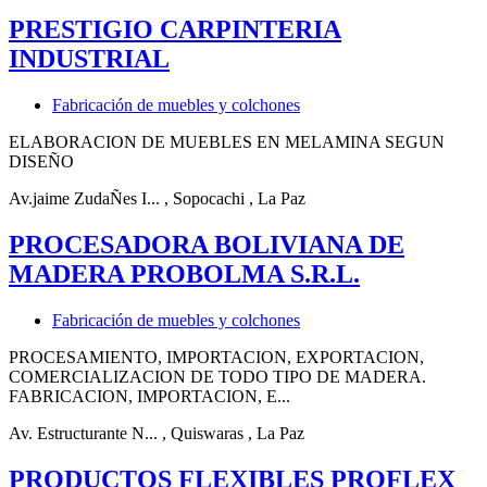
PRESTIGIO CARPINTERIA
INDUSTRIAL
Fabricación de muebles y colchones
ELABORACION DE MUEBLES EN MELAMINA SEGUN
DISEÑO
Av.jaime ZudaÑes I...
, Sopocachi
, La Paz
PROCESADORA BOLIVIANA DE
MADERA PROBOLMA S.R.L.
Fabricación de muebles y colchones
PROCESAMIENTO, IMPORTACION, EXPORTACION,
COMERCIALIZACION DE TODO TIPO DE MADERA.
FABRICACION, IMPORTACION, E...
Av. Estructurante N...
, Quiswaras
, La Paz
PRODUCTOS FLEXIBLES PROFLEX