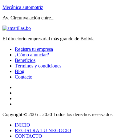
Mecánica automotriz
Av. Circunvalación entre...
El directorio empresarial más grande de Bolivia
Registra tu empresa
¿Cómo anunciar?
Beneficios
Términos y condiciones
Blog
Contacto
Copyright © 2005 - 2020 Todos los derechos reservados
INICIO
REGISTRA TU NEGOCIO
CONTACTO