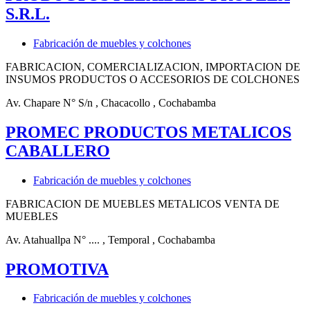
S.R.L.
Fabricación de muebles y colchones
FABRICACION, COMERCIALIZACION, IMPORTACION DE
INSUMOS PRODUCTOS O ACCESORIOS DE COLCHONES
Av. Chapare N° S/n
, Chacacollo
, Cochabamba
PROMEC PRODUCTOS METALICOS
CABALLERO
Fabricación de muebles y colchones
FABRICACION DE MUEBLES METALICOS VENTA DE
MUEBLES
Av. Atahuallpa N° ....
, Temporal
, Cochabamba
PROMOTIVA
Fabricación de muebles y colchones