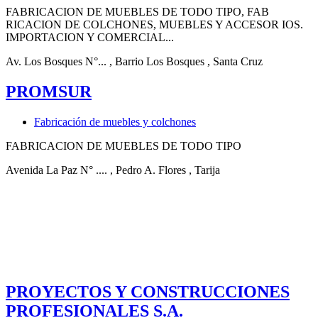
FABRICACION DE MUEBLES DE TODO TIPO, FAB
RICACION DE COLCHONES, MUEBLES Y ACCESOR IOS.
IMPORTACION Y COMERCIAL...
Av. Los Bosques N°...
, Barrio Los Bosques
, Santa Cruz
PROMSUR
Fabricación de muebles y colchones
FABRICACION DE MUEBLES DE TODO TIPO
Avenida La Paz N° ....
, Pedro A. Flores
, Tarija
PROYECTOS Y CONSTRUCCIONES
PROFESIONALES S.A.