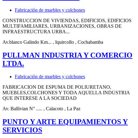
Fabricación de muebles y colchones
CONSTRUCCION DE VIVIENDAS, EDIFICIOS, EDIFICIOS
MULTIFAMILIARES, URBANIZACIONES, OBRAS DE
INFRAESTRUCTURA URBA...
Av.blanco Galindo Km...
, Iquircollo
, Cochabamba
PULLMAN INDUSTRIA Y COMERCIO
LTDA.
Fabricación de muebles y colchones
FABRICACION DE ESPUMA DE POLIURETANO,
MUEBLES,COLCHONES Y TODA AQUELLA INDUSTRIA
QUE INTERESE A LA SOCIEDAD
Av. Ballivian N° .....
, Calacoto
, La Paz
PUNTO Y ARTE EQUIPAMIENTOS Y
SERVICIOS