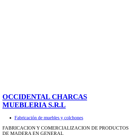
OCCIDENTAL CHARCAS
MUEBLERIA S.R.L
Fabricación de muebles y colchones
FABRICACION Y COMERCIALIZACION DE PRODUCTOS
DE MADERA EN GENERAL