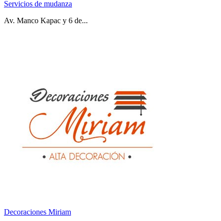
Servicios de mudanza
Av. Manco Kapac y 6 de...
Decoraciones Miriam