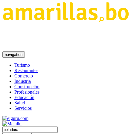
navigation
Turismo
Restaurantes
Comercio
Industria
Construcción
Profesionales
Educación
Salud
Servicios