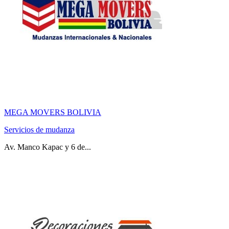
MEGA MOVERS BOLIVIA
Servicios de mudanza
Av. Manco Kapac y 6 de...