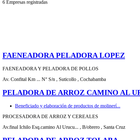
6 Empresas registradas
FAENEADORA PELADORA LOPEZ
FAENEADORA Y PELADORA DE POLLOS
Av. Confital Km ... N° S/n
, Suticollo
, Cochabamba
PELADORA DE ARROZ CAMINO AL U
Beneficiado y elaboración de productos de molinerí...
PROCESADORA DE ARROZ Y CEREALES
Av.final Ichilo Esq.camino Al Urucu...
, B/obrero
, Santa Cruz