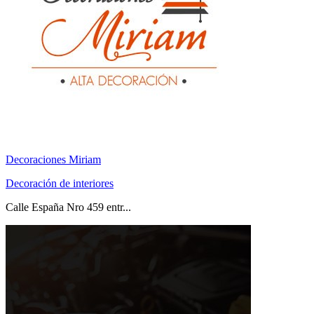
Decoraciones Miriam
Decoración de interiores
Calle España Nro 459 entr...