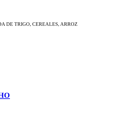
A DE TRIGO, CEREALES, ARROZ
CHO