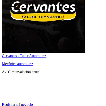
Cervantes - Taller Automotriz
Mecánica automotriz
Av. Circunvalación entre...
Registrar mi negocio