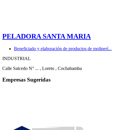
PELADORA SANTA MARIA
Beneficiado y elaboración de productos de molinerí...
INDUSTRIAL
Calle Salcedo N° ...
, Loreto
, Cochabamba
Empresas Sugeridas