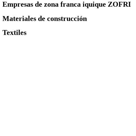
Empresas de zona franca iquique ZOFRI
Materiales de construcción
Textiles