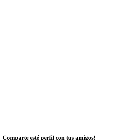
Comparte esté perfil con tus amigos!