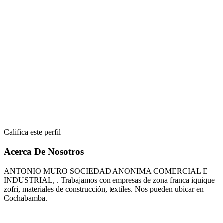
Califica este perfil
Acerca De Nosotros
ANTONIO MURO SOCIEDAD ANONIMA COMERCIAL E
INDUSTRIAL, . Trabajamos con empresas de zona franca iquique
zofri, materiales de construcción, textiles. Nos pueden ubicar en
Cochabamba.