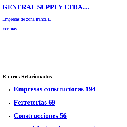
GENERAL SUPPLY LTDA....
Empresas de zona franca i...
Ver más
Rubros Relacionados
Empresas constructoras
194
Ferreterías
69
Construcciones
56