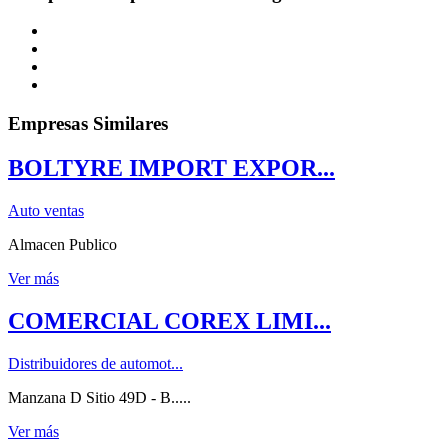
Empresas Similares
BOLTYRE IMPORT EXPOR...
Auto ventas
Almacen Publico
Ver más
COMERCIAL COREX LIMI...
Distribuidores de automot...
Manzana D Sitio 49D - B.....
Ver más