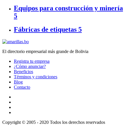
Equipos para construcción y minería
5
Fábricas de etiquetas
5
El directorio empresarial más grande de Bolivia
Registra tu empresa
¿Cómo anunciar?
Beneficios
Términos y condiciones
Blog
Contacto
Copyright © 2005 - 2020 Todos los derechos reservados