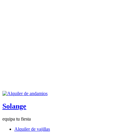
Solange
equipa tu fiesta
Alquiler de vajillas