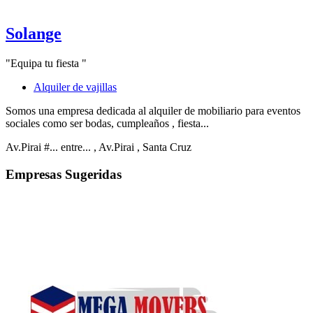
Solange
"Equipa tu fiesta "
Alquiler de vajillas
Somos una empresa dedicada al alquiler de mobiliario para eventos
sociales como ser bodas, cumpleaños , fiesta...
Av.Pirai #... entre...
, Av.Pirai
, Santa Cruz
Empresas Sugeridas