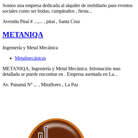
Somos una empresa dedicada al alquiler de mobiliario para eventos
sociales como ser bodas, cumpleaños , fiesta...
Avenida Piraí # ...,...
, pirai
, Santa Cruz
METANIQA
Ingeniería y Metal Mecánica
Metalmecánicas
METANIQA, Ingeniería y Metal Mecánica. Infomación mas
detallada se puede encontrar en . Empresa asentada en La...
Av. Panamá Nº ...
, Miraflores
, La Paz