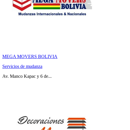
MEGA MOVERS BOLIVIA
Servicios de mudanza
Av. Manco Kapac y 6 de...