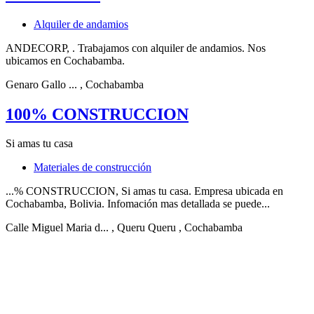
Alquiler de andamios
ANDECORP, . Trabajamos con alquiler de andamios. Nos
ubicamos en Cochabamba.
Genaro Gallo ...
, Cochabamba
100% CONSTRUCCION
Si amas tu casa
Materiales de construcción
...% CONSTRUCCION, Si amas tu casa. Empresa ubicada en
Cochabamba, Bolivia. Infomación mas detallada se puede...
Calle Miguel Maria d...
, Queru Queru
, Cochabamba