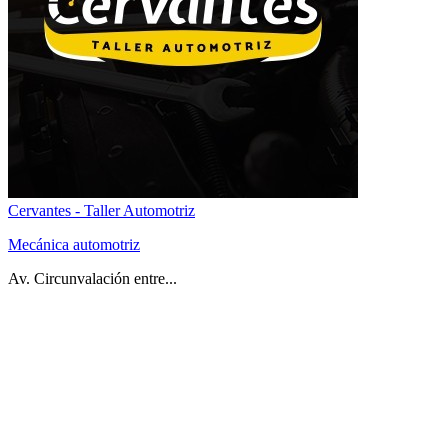
Cervantes - Taller Automotriz
Mecánica automotriz
Av. Circunvalación entre...