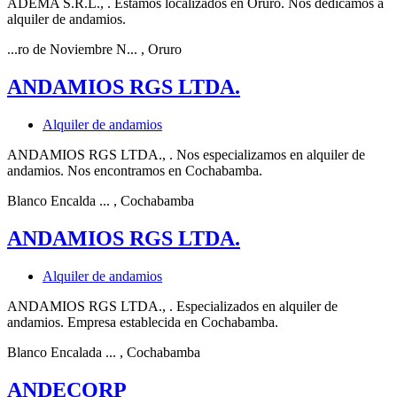
ADEMA S.R.L., . Estamos localizados en Oruro. Nos dedicamos a
alquiler de andamios.
...ro de Noviembre N...
, Oruro
ANDAMIOS RGS LTDA.
Alquiler de andamios
ANDAMIOS RGS LTDA., . Nos especializamos en alquiler de
andamios. Nos encontramos en Cochabamba.
Blanco Encalda ...
, Cochabamba
ANDAMIOS RGS LTDA.
Alquiler de andamios
ANDAMIOS RGS LTDA., . Especializados en alquiler de
andamios. Empresa establecida en Cochabamba.
Blanco Encalada ...
, Cochabamba
ANDECORP