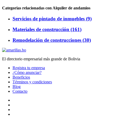
Categorias relacionadas con Alquiler de andamios
Servicios de pintado de inmuebles (9)
Materiales de construcción (161)
Remodelación de construcciones (30)
El directorio empresarial más grande de Bolivia
Registra tu empresa
¿Cómo anunciar?
Beneficios
Términos y condiciones
Blog
Contacto