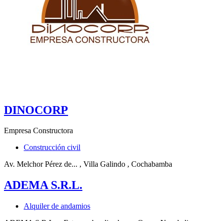
DINOCORP
Empresa Constructora
Construcción civil
Av. Melchor Pérez de...
, Villa Galindo
, Cochabamba
ADEMA S.R.L.
Alquiler de andamios