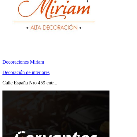
Decoraciones Miriam
Decoración de interiores
Calle España Nro 459 entr...