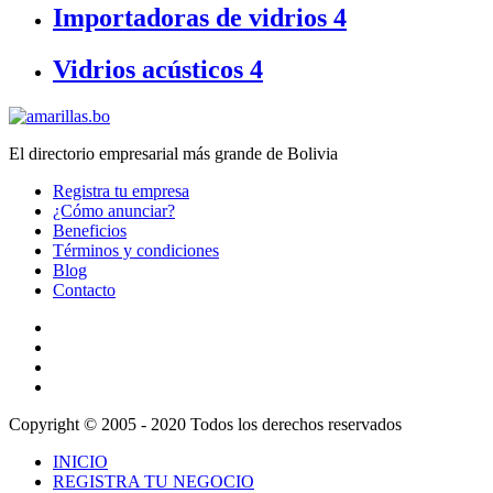
Importadoras de vidrios
4
Vidrios acústicos
4
El directorio empresarial más grande de Bolivia
Registra tu empresa
¿Cómo anunciar?
Beneficios
Términos y condiciones
Blog
Contacto
Copyright © 2005 - 2020 Todos los derechos reservados
INICIO
REGISTRA TU NEGOCIO