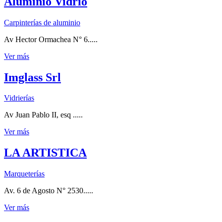
Aluminio Vidrio
Carpinterías de aluminio
Av Hector Ormachea N° 6.....
Ver más
Imglass Srl
Vidrierías
Av Juan Pablo II, esq .....
Ver más
LA ARTISTICA
Marqueterías
Av. 6 de Agosto N° 2530.....
Ver más