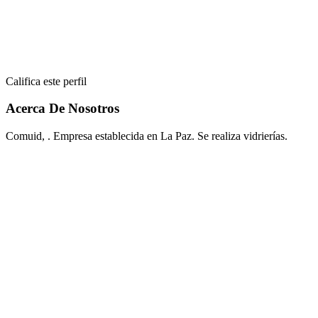
Califica este perfil
Acerca De Nosotros
Comuid, . Empresa establecida en La Paz. Se realiza vidrierías.