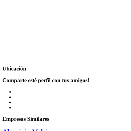
Ubicación
Comparte esté perfil con tus amigos!
Empresas Similares