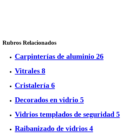
Rubros Relacionados
Carpinterías de aluminio
26
Vitrales
8
Cristalería
6
Decorados en vidrio
5
Vidrios templados de seguridad
5
Raibanizado de vidrios
4