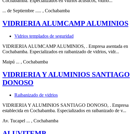
Cochabamba. Especializados en vidrios acústicos, vidrio...
... de Septiembre .....
, Cochabamba
VIDRIERIA ALUMCAMP ALUMINIOS
Vidrios templados de seguridad
VIDRIERIA ALUMCAMP ALUMINIOS, . Empresa asentada en
Cochabamba. Especializados en raibanizado de vidrios, vidr...
Maipú ...
, Cochabamba
VIDRIERIA Y ALUMINIOS SANTIAGO
DONOSO
Raibanizado de vidrios
VIDRIERIA Y ALUMINIOS SANTIAGO DONOSO, . Empresa
establecida en Cochabamba. Especializados en raibanizado de v...
Av. Tucapel ...
, Cochabamba
ALUVITEMP