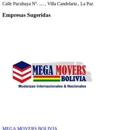
Calle Pacuhaya Nº. ....
, Villa Candelaria
, La Paz
Empresas Sugeridas
MEGA MOVERS BOLIVIA