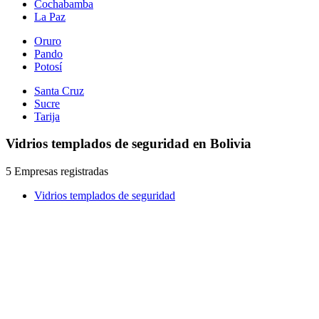
Cochabamba
La Paz
Oruro
Pando
Potosí
Santa Cruz
Sucre
Tarija
Vidrios templados de seguridad en Bolivia
5 Empresas registradas
Vidrios templados de seguridad