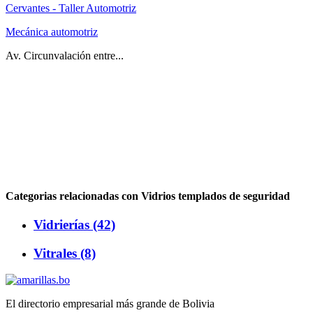
Cervantes - Taller Automotriz
Mecánica automotriz
Av. Circunvalación entre...
Categorias relacionadas con Vidrios templados de seguridad
Vidrierías (42)
Vitrales (8)
El directorio empresarial más grande de Bolivia