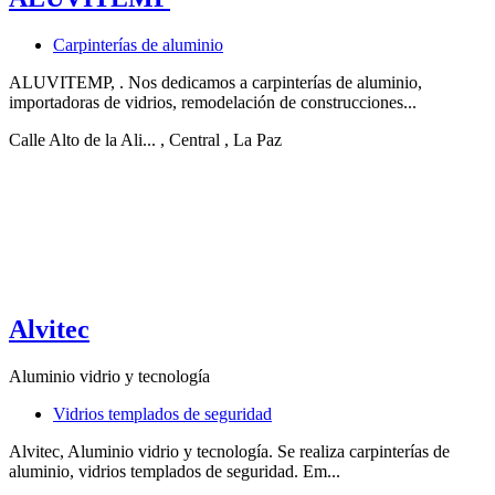
Carpinterías de aluminio
ALUVITEMP, . Nos dedicamos a carpinterías de aluminio,
importadoras de vidrios, remodelación de construcciones...
Calle Alto de la Ali...
, Central
, La Paz
Alvitec
Aluminio vidrio y tecnología
Vidrios templados de seguridad
Alvitec, Aluminio vidrio y tecnología. Se realiza carpinterías de
aluminio, vidrios templados de seguridad. Em...