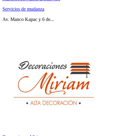
Servicios de mudanza
Av. Manco Kapac y 6 de...