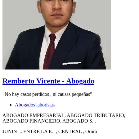
Remberto Vicente - Abogado
"No hay casos perdidos , ni causas pequeñas"
Abogados laboristas
ABOGADO EMPRESARIAL, ABOGADO TRIBUTARIO,
ABOGADO FINANCIERO, ABOGADO S...
JUNIN ... ENTRE LA P...
, CENTRAL
, Oruro