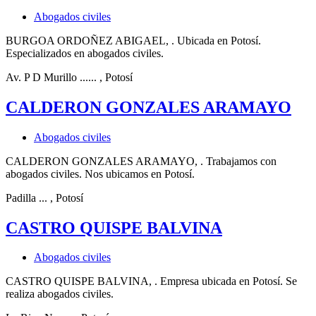
Abogados civiles
BURGOA ORDOÑEZ ABIGAEL, . Ubicada en Potosí.
Especializados en abogados civiles.
Av. P D Murillo ......
, Potosí
CALDERON GONZALES ARAMAYO
Abogados civiles
CALDERON GONZALES ARAMAYO, . Trabajamos con
abogados civiles. Nos ubicamos en Potosí.
Padilla ...
, Potosí
CASTRO QUISPE BALVINA
Abogados civiles
CASTRO QUISPE BALVINA, . Empresa ubicada en Potosí. Se
realiza abogados civiles.