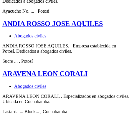
Dedicados a abogados civiles.
Ayacucho No. ...
, Potosí
ANDIA ROSSO JOSE AQUILES
Abogados civiles
ANDIA ROSSO JOSE AQUILES, . Empresa establecida en
Potosí. Dedicados a abogados civiles.
Sucre ...
, Potosí
ARAVENA LEON CORALI
Abogados civiles
ARAVENA LEON CORALI, . Especializados en abogados civiles.
Ubicada en Cochabamba.
Lastarria ... Block...
, Cochabamba