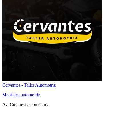
Cervantes - Taller Automotriz
Mecánica automotriz
Av. Circunvalación entre...