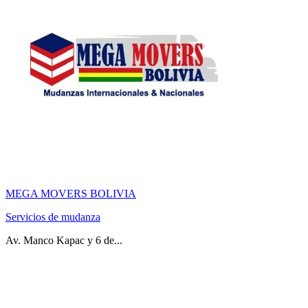
MEGA MOVERS BOLIVIA
Servicios de mudanza
Av. Manco Kapac y 6 de...