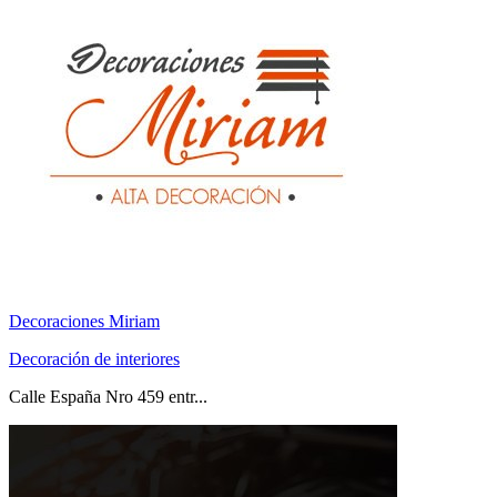
Decoraciones Miriam
Decoración de interiores
Calle España Nro 459 entr...