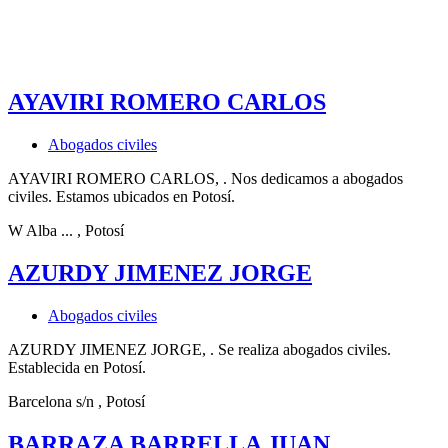
AYAVIRI ROMERO CARLOS
Abogados civiles
AYAVIRI ROMERO CARLOS, . Nos dedicamos a abogados
civiles. Estamos ubicados en Potosí.
W Alba ...
, Potosí
AZURDY JIMENEZ JORGE
Abogados civiles
AZURDY JIMENEZ JORGE, . Se realiza abogados civiles.
Establecida en Potosí.
Barcelona s/n
, Potosí
BARRAZA BARRELLA JUAN