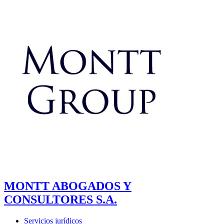
MONTT ABOGADOS Y
CONSULTORES S.A.
Servicios jurídicos