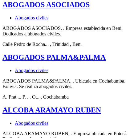
ABOGADOS ASOCIADOS
Abogados civiles
ABOGADOS ASOCIADOS, . Empresa establecida en Beni.
Dedicados a abogados civiles.
Calle Pedro de Rocha...
, Trinidad
, Beni
ABOGADOS PALMA&PALMA
Abogados civiles
ABOGADOS PALMA&PALMA, . Ubicada en Cochabamba,
Bolivia. Se realiza abogados civiles.
A. Prat ... P. ... O...
, Cochabamba
ALCOBA ARAMAYO RUBEN
Abogados civiles
ALCOBA ARAMAYO RUBEN, . Empresa ubicada en Potosí.