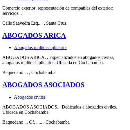
Comercio exterior; representación de compañías del exterior;
servicios...
Calle Saavedra Esq....
, Santa Cruz
ABOGADOS ARICA
Abogados multidisciplinarios
ABOGADOS ARICA, . Especializados en abogados civiles,
abogados multidisciplinarios. Ubicada en Cochabamba.
Baquedano ...
, Cochabamba
ABOGADOS ASOCIADOS
Abogados civiles
ABOGADOS ASOCIADOS, . Dedicados a abogados civiles.
Ubicada en Cochabamba.
Baquedano ... Of. .....
, Cochabamba