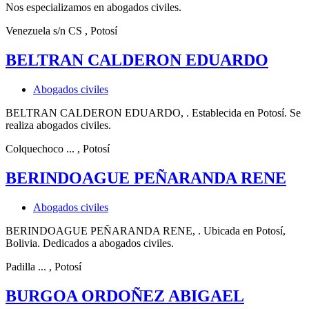
Nos especializamos en abogados civiles.
Venezuela s/n CS
, Potosí
BELTRAN CALDERON EDUARDO
Abogados civiles
BELTRAN CALDERON EDUARDO, . Establecida en Potosí. Se
realiza abogados civiles.
Colquechoco ...
, Potosí
BERINDOAGUE PEÑARANDA RENE
Abogados civiles
BERINDOAGUE PEÑARANDA RENE, . Ubicada en Potosí,
Bolivia. Dedicados a abogados civiles.
Padilla ...
, Potosí
BURGOA ORDOÑEZ ABIGAEL