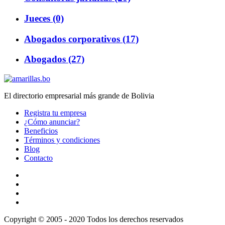
Jueces (0)
Abogados corporativos (17)
Abogados (27)
El directorio empresarial más grande de Bolivia
Registra tu empresa
¿Cómo anunciar?
Beneficios
Términos y condiciones
Blog
Contacto
Copyright © 2005 - 2020 Todos los derechos reservados