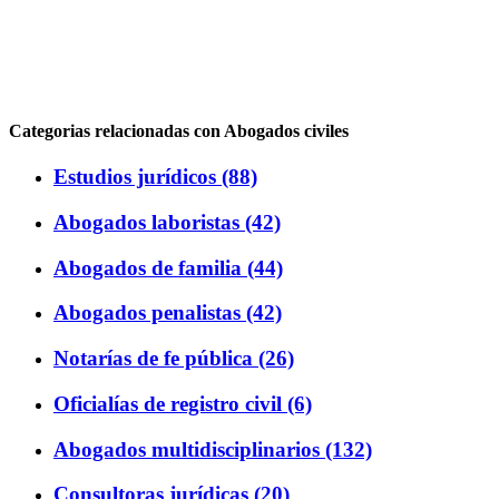
Categorias relacionadas con Abogados civiles
Estudios jurídicos (88)
Abogados laboristas (42)
Abogados de familia (44)
Abogados penalistas (42)
Notarías de fe pública (26)
Oficialías de registro civil (6)
Abogados multidisciplinarios (132)
Consultoras jurídicas (20)