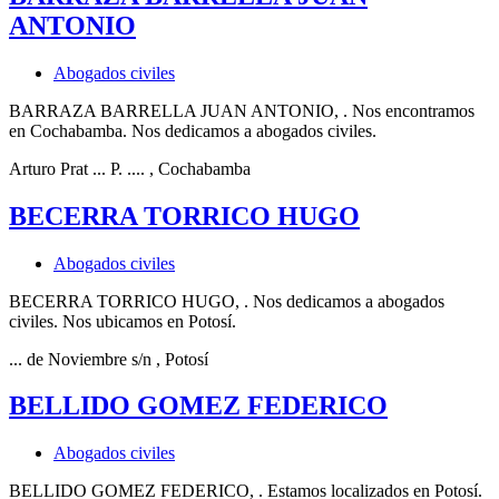
ANTONIO
Abogados civiles
BARRAZA BARRELLA JUAN ANTONIO, . Nos encontramos
en Cochabamba. Nos dedicamos a abogados civiles.
Arturo Prat ... P. ....
, Cochabamba
BECERRA TORRICO HUGO
Abogados civiles
BECERRA TORRICO HUGO, . Nos dedicamos a abogados
civiles. Nos ubicamos en Potosí.
... de Noviembre s/n
, Potosí
BELLIDO GOMEZ FEDERICO
Abogados civiles
BELLIDO GOMEZ FEDERICO, . Estamos localizados en Potosí.