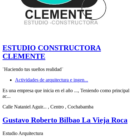
ESTUDIO CONSTRUCTORA
CLEMENTE
¨Haciendo tus sueños realidad¨
Actividades de arquitectura e ingen...
Es una empresa que inicia en el año ..., Teniendo como principal
ac...
Calle Nataniel Aguir...
, Centro
, Cochabamba
Gustavo Roberto Bilbao La Vieja Roca
Estudio Arquitectura