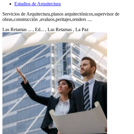
Estudios de Arquitectura
Servicios de Arquitectura,planos arquitectónicos,supervisor de
obras,construcción ,avaluos,peritajes,renders ....
Las Retamas ... , Ed...
, Las Retamas
, La Paz