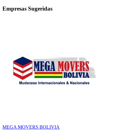
Empresas Sugeridas
MEGA MOVERS BOLIVIA