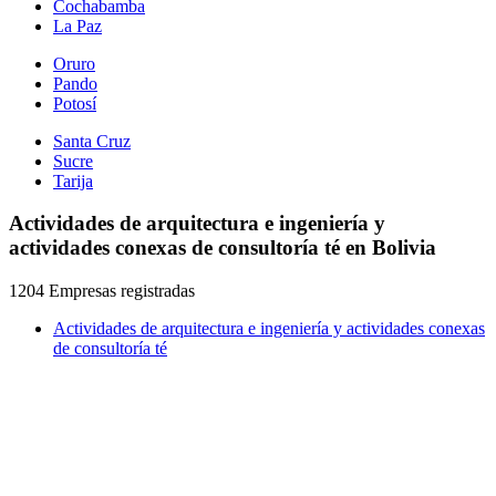
Cochabamba
La Paz
Oruro
Pando
Potosí
Santa Cruz
Sucre
Tarija
Actividades de arquitectura e ingeniería y
actividades conexas de consultoría té en Bolivia
1204 Empresas registradas
Actividades de arquitectura e ingeniería y actividades conexas
de consultoría té