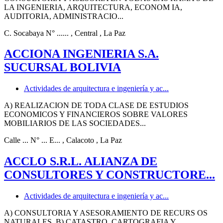
LA INGENIERIA, ARQUITECTURA, ECONOM IA,
AUDITORIA, ADMINISTRACIO...
C. Socabaya N° ......
, Central
, La Paz
ACCIONA INGENIERIA S.A.
SUCURSAL BOLIVIA
Actividades de arquitectura e ingeniería y ac...
A) REALIZACION DE TODA CLASE DE ESTUDIOS
ECONOMICOS Y FINANCIEROS SOBRE VALORES
MOBILIARIOS DE LAS SOCIEDADES...
Calle ... N° ... E...
, Calacoto
, La Paz
ACCLO S.R.L. ALIANZA DE
CONSULTORES Y CONSTRUCTORE...
Actividades de arquitectura e ingeniería y ac...
A) CONSULTORIA Y ASESORAMIENTO DE RECURS OS
NATURALES. B) CATASTRO, CARTOGRAFIA Y