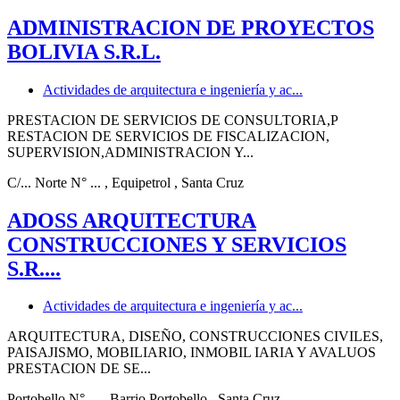
ADMINISTRACION DE PROYECTOS
BOLIVIA S.R.L.
Actividades de arquitectura e ingeniería y ac...
PRESTACION DE SERVICIOS DE CONSULTORIA,P
RESTACION DE SERVICIOS DE FISCALIZACION,
SUPERVISION,ADMINISTRACION Y...
C/... Norte N° ...
, Equipetrol
, Santa Cruz
ADOSS ARQUITECTURA
CONSTRUCCIONES Y SERVICIOS
S.R....
Actividades de arquitectura e ingeniería y ac...
ARQUITECTURA, DISEÑO, CONSTRUCCIONES CIVILES,
PAISAJISMO, MOBILIARIO, INMOBIL IARIA Y AVALUOS
PRESTACION DE SE...
Portobello N° ...
, Barrio Portobello
, Santa Cruz