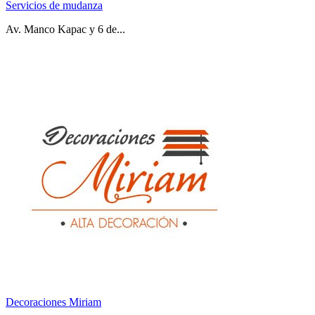
Servicios de mudanza
Av. Manco Kapac y 6 de...
Decoraciones Miriam