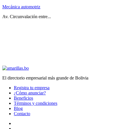
Mecánica automotriz
Av. Circunvalación entre...
El directorio empresarial más grande de Bolivia
Registra tu empresa
¿Cómo anunciar?
Beneficios
Términos y condiciones
Blog
Contacto