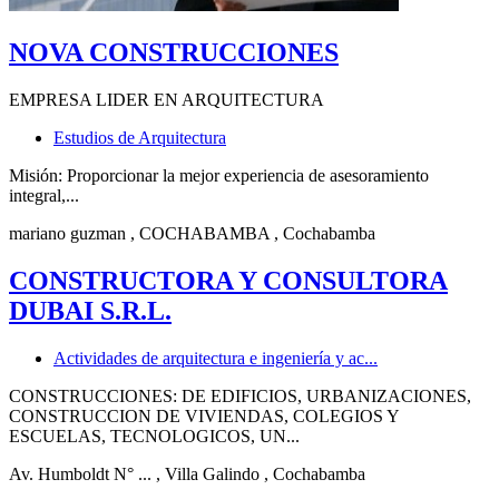
NOVA CONSTRUCCIONES
EMPRESA LIDER EN ARQUITECTURA
Estudios de Arquitectura
Misión: Proporcionar la mejor experiencia de asesoramiento
integral,...
mariano guzman
, COCHABAMBA
, Cochabamba
CONSTRUCTORA Y CONSULTORA
DUBAI S.R.L.
Actividades de arquitectura e ingeniería y ac...
CONSTRUCCIONES: DE EDIFICIOS, URBANIZACIONES,
CONSTRUCCION DE VIVIENDAS, COLEGIOS Y
ESCUELAS, TECNOLOGICOS, UN...
Av. Humboldt N° ...
, Villa Galindo
, Cochabamba