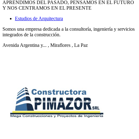
APRENDIMOS DEL PASADO, PENSAMOS EN EL FUTURO
Y NOS CENTRAMOS EN EL PRESENTE
Estudios de Arquitectura
Somos una empresa dedicada a la consultoría, ingeniería y servicios
integrados de la construcción.
Avenida Argentina y...
, Miraflores
, La Paz