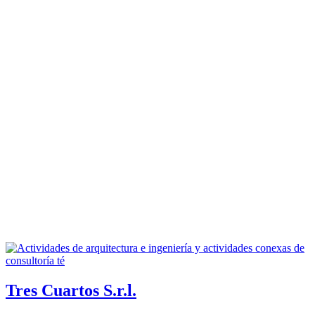
Tres Cuartos S.r.l.