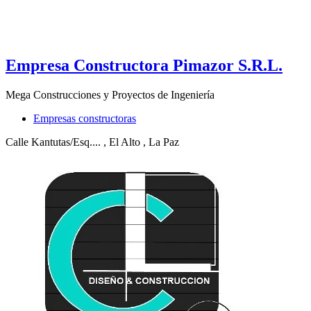
Empresa Constructora Pimazor S.R.L.
Mega Construcciones y Proyectos de Ingeniería
Empresas constructoras
Calle Kantutas/Esq....
, El Alto
, La Paz