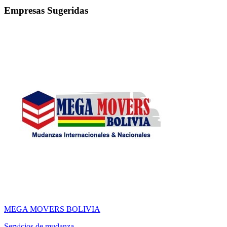
Empresas Sugeridas
MEGA MOVERS BOLIVIA
Servicios de mudanza