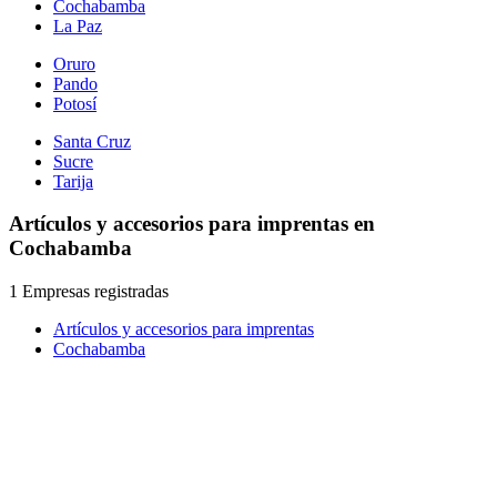
Cochabamba
La Paz
Oruro
Pando
Potosí
Santa Cruz
Sucre
Tarija
Artículos y accesorios para imprentas en
Cochabamba
1 Empresas registradas
Artículos y accesorios para imprentas
Cochabamba