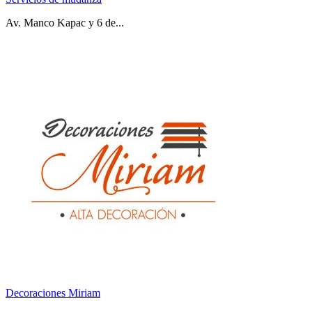
Av. Manco Kapac y 6 de...
Decoraciones Miriam