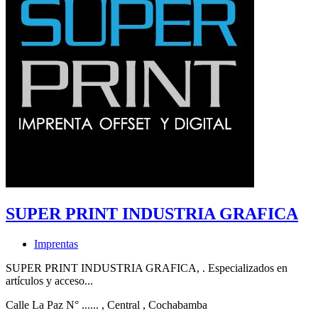
SUPER PRINT INDUSTRIA GRAFICA
Imprentas
SUPER PRINT INDUSTRIA GRAFICA, . Especializados en
artículos y acceso...
Calle La Paz N° ......
, Central
, Cochabamba