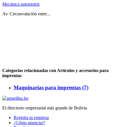
Mecánica automotriz
Av. Circunvalación entre...
Categorias relacionadas con Artículos y accesorios para
imprentas
Maquinarias para imprentas (7)
El directorio empresarial más grande de Bolivia
Registra tu empresa
¿Cómo anunciar?