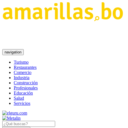
navigation
Turismo
Restaurantes
Comercio
Industria
Construcción
Profesionales
Educación
Salud
Servicios