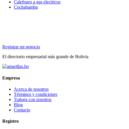
Calefones a gas electricos
Cochabamba
Registrar mi negocio
El directorio empresarial más grande de Bolivia
Empresa
Acerca de nosotros
Términos y condiciones
Trabaja con nosotros
Blog
Contacto
Registro