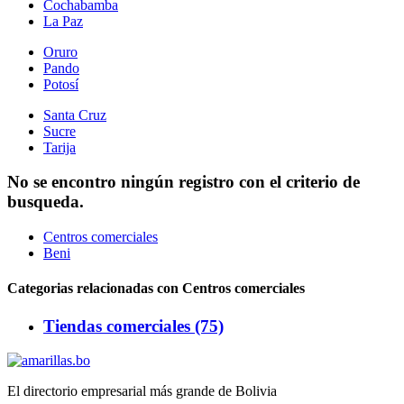
Cochabamba
La Paz
Oruro
Pando
Potosí
Santa Cruz
Sucre
Tarija
No se encontro ningún registro con el criterio de
busqueda.
Centros comerciales
Beni
Categorias relacionadas con Centros comerciales
Tiendas comerciales (75)
El directorio empresarial más grande de Bolivia