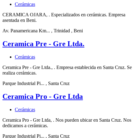
Cerámicas
CERAMICA OJARA, . Especializados en cerámicas. Empresa
asentada en Beni.
Av. Panamericana Km...
, Trinidad
, Beni
Ceramica Pre - Gre Ltda.
Cerámicas
Ceramica Pre - Gre Ltda., . Empresa establecida en Santa Cruz. Se
realiza cerámicas.
Parque Industrial Pi...
, Santa Cruz
Ceramica Pro - Gre Ltda
Cerámicas
Ceramica Pro - Gre Ltda, . Nos pueden ubicar en Santa Cruz. Nos
dedicamos a cerámicas.
Parque Industrial Pi...
, Santa Cruz