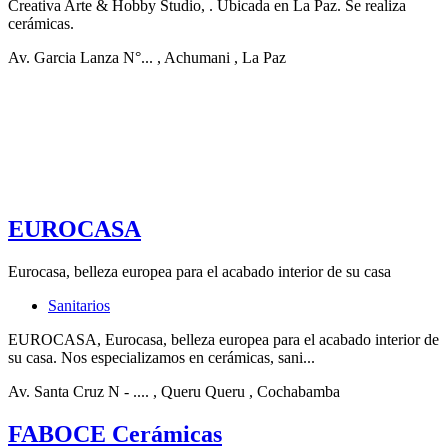
Creativa Arte & Hobby Studio, . Ubicada en La Paz. Se realiza
cerámicas.
Av. Garcia Lanza N°...
, Achumani
, La Paz
EUROCASA
Eurocasa, belleza europea para el acabado interior de su casa
Sanitarios
EUROCASA, Eurocasa, belleza europea para el acabado interior de
su casa. Nos especializamos en cerámicas, sani...
Av. Santa Cruz N - ....
, Queru Queru
, Cochabamba
FABOCE Cerámicas