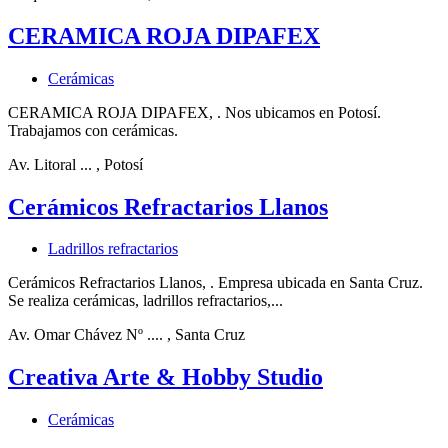
CERAMICA ROJA DIPAFEX
Cerámicas
CERAMICA ROJA DIPAFEX, . Nos ubicamos en Potosí.
Trabajamos con cerámicas.
Av. Litoral ...
, Potosí
Cerámicos Refractarios Llanos
Ladrillos refractarios
Cerámicos Refractarios Llanos, . Empresa ubicada en Santa Cruz.
Se realiza cerámicas, ladrillos refractarios,...
Av. Omar Chávez Nº ....
, Santa Cruz
Creativa Arte & Hobby Studio
Cerámicas