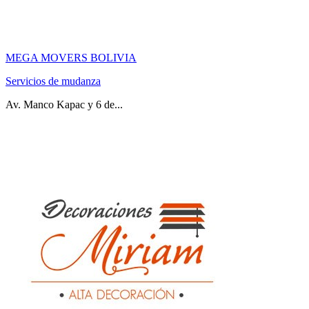
MEGA MOVERS BOLIVIA
Servicios de mudanza
Av. Manco Kapac y 6 de...