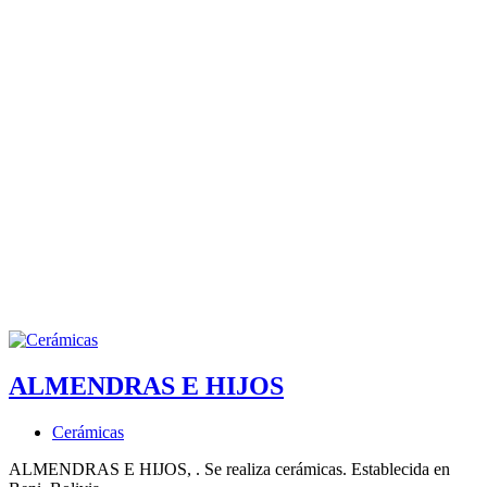
ALMENDRAS E HIJOS
Cerámicas
ALMENDRAS E HIJOS, . Se realiza cerámicas. Establecida en