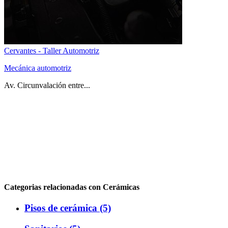
Cervantes - Taller Automotriz
Mecánica automotriz
Av. Circunvalación entre...
Categorias relacionadas con Cerámicas
Pisos de cerámica (5)