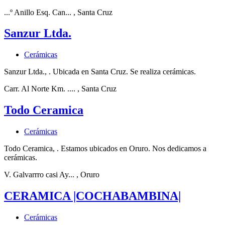
...º Anillo Esq. Can...
, Santa Cruz
Sanzur Ltda.
Cerámicas
Sanzur Ltda., . Ubicada en Santa Cruz. Se realiza cerámicas.
Carr. Al Norte Km. ....
, Santa Cruz
Todo Ceramica
Cerámicas
Todo Ceramica, . Estamos ubicados en Oruro. Nos dedicamos a
cerámicas.
V. Galvarrro casi Ay...
, Oruro
CERAMICA |COCHABAMBINA|
Cerámicas