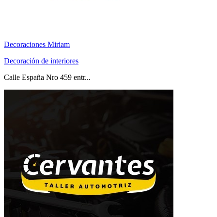
Decoraciones Miriam
Decoración de interiores
Calle España Nro 459 entr...