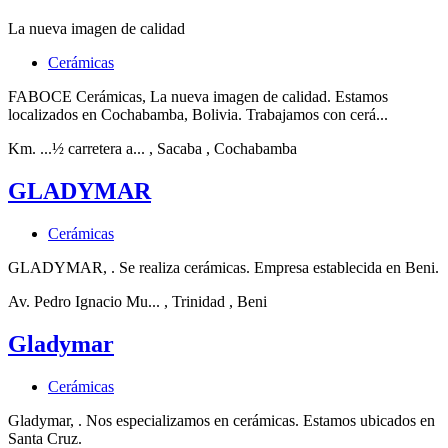
La nueva imagen de calidad
Cerámicas
FABOCE Cerámicas, La nueva imagen de calidad. Estamos
localizados en Cochabamba, Bolivia. Trabajamos con cerá...
Km. ...½ carretera a...
, Sacaba
, Cochabamba
GLADYMAR
Cerámicas
GLADYMAR, . Se realiza cerámicas. Empresa establecida en Beni.
Av. Pedro Ignacio Mu...
, Trinidad
, Beni
Gladymar
Cerámicas
Gladymar, . Nos especializamos en cerámicas. Estamos ubicados en
Santa Cruz.