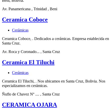
Beni, Bolivia.
Av. Panamericana
, Trinidad
, Beni
Ceramica Coboce
Cerámicas
Ceramica Coboce, . Dedicados a cerámicas. Empresa establecida en
Santa Cruz.
Av. Roca y Coronado...
, Santa Cruz
Ceramica El Tiluchi
Cerámicas
Ceramica El Tiluchi, . Nos ubicamos en Santa Cruz, Bolivia. Nos
especializamos en cerámicas.
Ñuflo de Chavez Nº ....
, Santa Cruz
CERAMICA OJARA