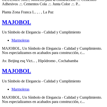
Adhesivos .::. Cementos Cola .::. Junta Color .::. P...
Planta Zona Franca I...
, .
, La Paz
MAJOBOL
Un Símbolo de Elegancia - Calidad y Cumplimiento
Marmoleras
MAJOBOL, Un Símbolo de Elegancia - Calidad y Cumplimiento.
Nos especializamos en acabados para construcción, c...
Av. Beijing esq Vict...
, Hipódromo
, Cochabamba
MAJOBOL
Un Símbolo de Elegancia - Calidad y Cumplimiento
Marmoleras
MAJOBOL, Un Símbolo de Elegancia - Calidad y Cumplimiento.
Nos especializamos en acabados para construcción, c...