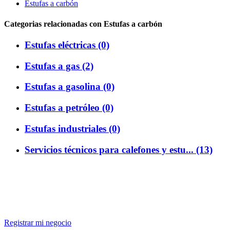
Estufas a carbón
Categorias relacionadas con Estufas a carbón
Estufas eléctricas (0)
Estufas a gas (2)
Estufas a gasolina (0)
Estufas a petróleo (0)
Estufas industriales (0)
Servicios técnicos para calefones y estu... (13)
Registrar mi negocio