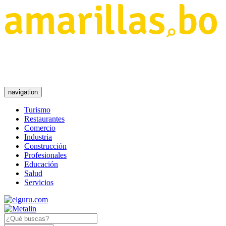
navigation
Turismo
Restaurantes
Comercio
Industria
Construcción
Profesionales
Educación
Salud
Servicios