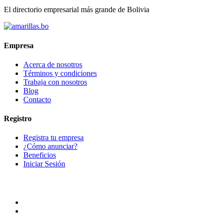
El directorio empresarial más grande de Bolivia
Empresa
Acerca de nosotros
Términos y condiciones
Trabaja con nosotros
Blog
Contacto
Registro
Registra tu empresa
¿Cómo anunciar?
Beneficios
Iniciar Sesión