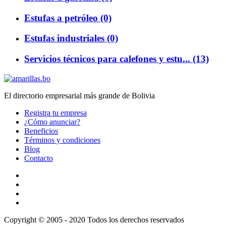
Estufas a petróleo (0)
Estufas industriales (0)
Servicios técnicos para calefones y estu... (13)
El directorio empresarial más grande de Bolivia
Registra tu empresa
¿Cómo anunciar?
Beneficios
Términos y condiciones
Blog
Contacto
Copyright © 2005 - 2020 Todos los derechos reservados