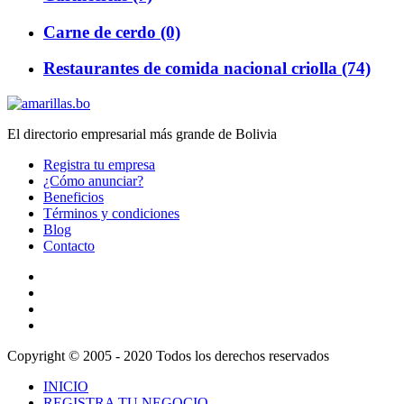
Carne de cerdo (0)
Restaurantes de comida nacional criolla (74)
El directorio empresarial más grande de Bolivia
Registra tu empresa
¿Cómo anunciar?
Beneficios
Términos y condiciones
Blog
Contacto
Copyright © 2005 - 2020 Todos los derechos reservados
INICIO
REGISTRA TU NEGOCIO