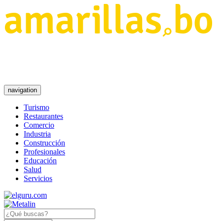
navigation
Turismo
Restaurantes
Comercio
Industria
Construcción
Profesionales
Educación
Salud
Servicios