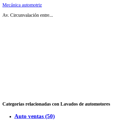
Mecánica automotriz
Av. Circunvalación entre...
Categorias relacionadas con Lavados de automotores
Auto ventas (50)