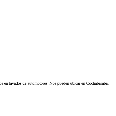
mos en lavados de automotores. Nos pueden ubicar en Cochabamba.