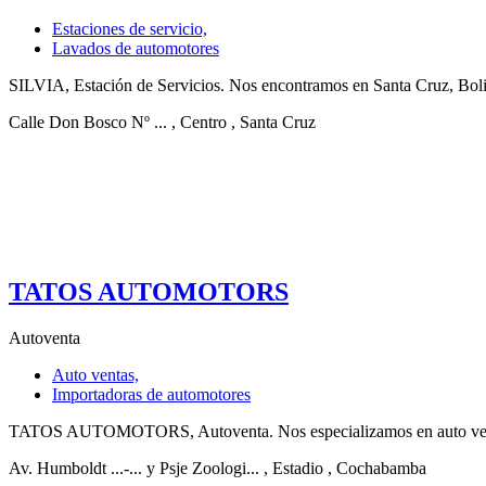
Estaciones de servicio,
Lavados de automotores
SILVIA, Estación de Servicios. Nos encontramos en Santa Cruz, Boliv
Calle Don Bosco Nº ...
, Centro
, Santa Cruz
TATOS AUTOMOTORS
Autoventa
Auto ventas,
Importadoras de automotores
TATOS AUTOMOTORS, Autoventa. Nos especializamos en auto ventas,
Av. Humboldt ...-... y Psje Zoologi...
, Estadio
, Cochabamba