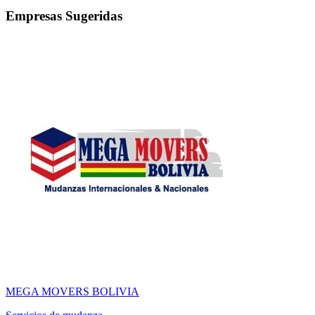
Empresas Sugeridas
MEGA MOVERS BOLIVIA