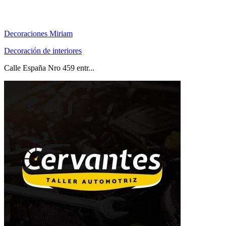
Decoraciones Miriam
Decoración de interiores
Calle España Nro 459 entr...