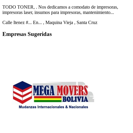
TODO TONER, . Nos dedicamos a comodato de impresoras,
impresoras laser, insumos para impresoras, mantenimiento...
Calle Itenez #... En...
, Maquina Vieja
, Santa Cruz
Empresas Sugeridas