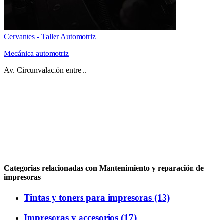
Cervantes - Taller Automotriz
Mecánica automotriz
Av. Circunvalación entre...
Categorias relacionadas con Mantenimiento y reparación de
impresoras
Tintas y toners para impresoras (13)
Impresoras y accesorios (17)