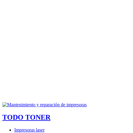
TODO TONER
Impresoras laser