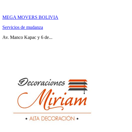
MEGA MOVERS BOLIVIA
Servicios de mudanza
Av. Manco Kapac y 6 de...