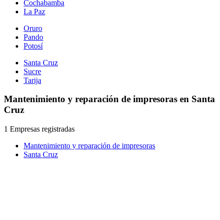
Cochabamba
La Paz
Oruro
Pando
Potosí
Santa Cruz
Sucre
Tarija
Mantenimiento y reparación de impresoras en Santa
Cruz
1 Empresas registradas
Mantenimiento y reparación de impresoras
Santa Cruz