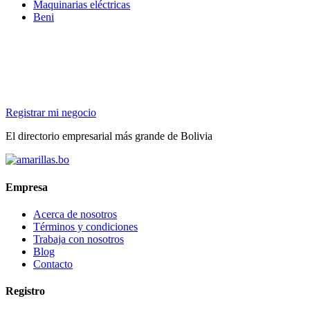
Maquinarias eléctricas
Beni
Registrar mi negocio
El directorio empresarial más grande de Bolivia
Empresa
Acerca de nosotros
Términos y condiciones
Trabaja con nosotros
Blog
Contacto
Registro