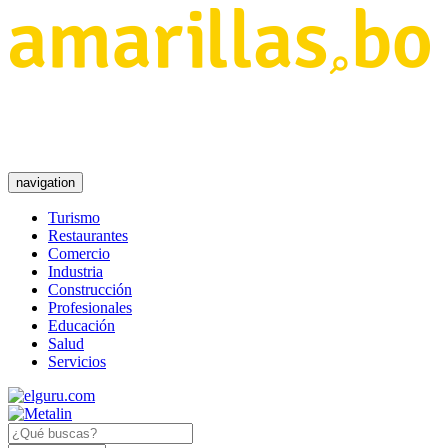
navigation
Turismo
Restaurantes
Comercio
Industria
Construcción
Profesionales
Educación
Salud
Servicios