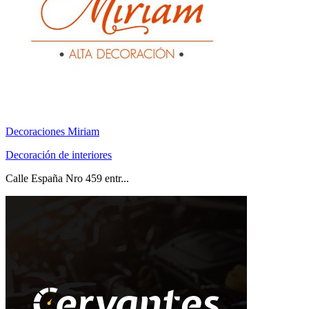
Decoraciones Miriam
Decoración de interiores
Calle España Nro 459 entr...