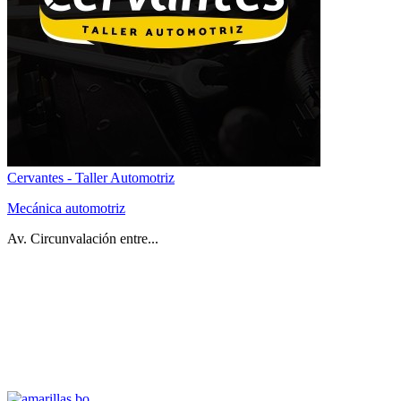
Cervantes - Taller Automotriz
Mecánica automotriz
Av. Circunvalación entre...