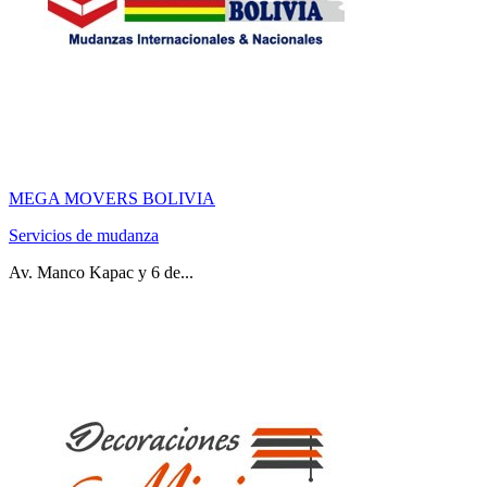
MEGA MOVERS BOLIVIA
Servicios de mudanza
Av. Manco Kapac y 6 de...