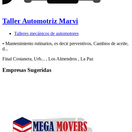
Taller Automotriz Marvi
Talleres mecánicos de automotores
• Mantenimiento rutinarios, es decir preventivos, Cambios de aceite,
d...
Final Costanera, Urb...
, Los Almendros
, La Paz
Empresas Sugeridas