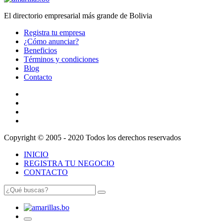
El directorio empresarial más grande de Bolivia
Registra tu empresa
¿Cómo anunciar?
Beneficios
Términos y condiciones
Blog
Contacto
Copyright © 2005 - 2020 Todos los derechos reservados
INICIO
REGISTRA TU NEGOCIO
CONTACTO