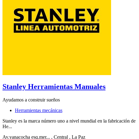
Stanley Herramientas Manuales
Ayudamos a construir sueños
Herramientas mecánicas
Stanley es la marca número uno a nivel mundial en la fabricación de
He...
Av.yanacocha esq.mer...
, Central
, La Paz