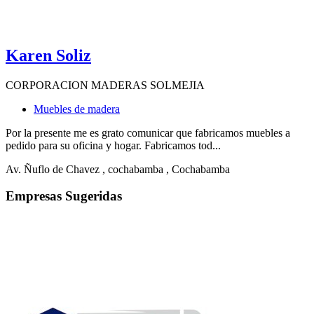
Karen Soliz
CORPORACION MADERAS SOLMEJIA
Muebles de madera
Por la presente me es grato comunicar que fabricamos muebles a
pedido para su oficina y hogar. Fabricamos tod...
Av. Ñuflo de Chavez
, cochabamba
, Cochabamba
Empresas Sugeridas