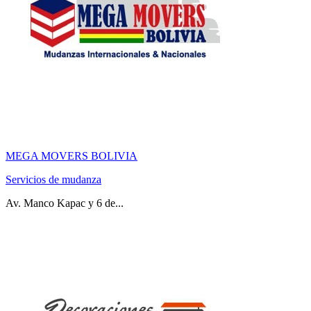
MEGA MOVERS BOLIVIA
Servicios de mudanza
Av. Manco Kapac y 6 de...