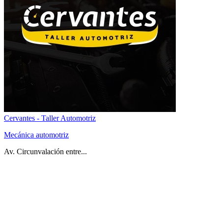
Cervantes - Taller Automotriz
Mecánica automotriz
Av. Circunvalación entre...