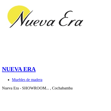
NUEVA ERA
Muebles de madera
Nueva Era - SHOWROOM...
, Cochabamba