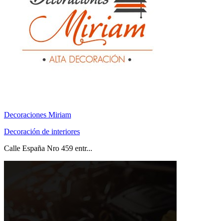
Decoraciones Miriam
Decoración de interiores
Calle España Nro 459 entr...