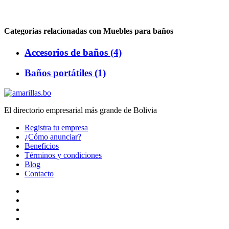
Categorias relacionadas con Muebles para baños
Accesorios de baños (4)
Baños portátiles (1)
El directorio empresarial más grande de Bolivia
Registra tu empresa
¿Cómo anunciar?
Beneficios
Términos y condiciones
Blog
Contacto