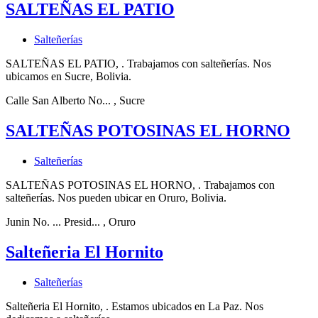
SALTEÑAS EL PATIO
Salteñerías
SALTEÑAS EL PATIO, . Trabajamos con salteñerías. Nos
ubicamos en Sucre, Bolivia.
Calle San Alberto No...
, Sucre
SALTEÑAS POTOSINAS EL HORNO
Salteñerías
SALTEÑAS POTOSINAS EL HORNO, . Trabajamos con
salteñerías. Nos pueden ubicar en Oruro, Bolivia.
Junin No. ... Presid...
, Oruro
Salteñeria El Hornito
Salteñerías
Salteñeria El Hornito, . Estamos ubicados en La Paz. Nos