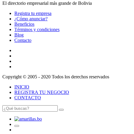
El directorio empresarial más grande de Bolivia
Registra tu empresa
¿Cómo anunciar?
Beneficios
Términos y condiciones
Blog
Contacto
Copyright © 2005 - 2020 Todos los derechos reservados
INICIO
REGISTRA TU NEGOCIO
CONTACTO