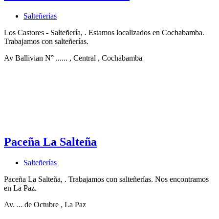
Salteñerías
Los Castores - Salteñería, . Estamos localizados en Cochabamba.
Trabajamos con salteñerías.
Av Ballivian N° ......
, Central
, Cochabamba
Paceña La Salteña
Salteñerías
Paceña La Salteña, . Trabajamos con salteñerías. Nos encontramos
en La Paz.
Av. ... de Octubre
, La Paz