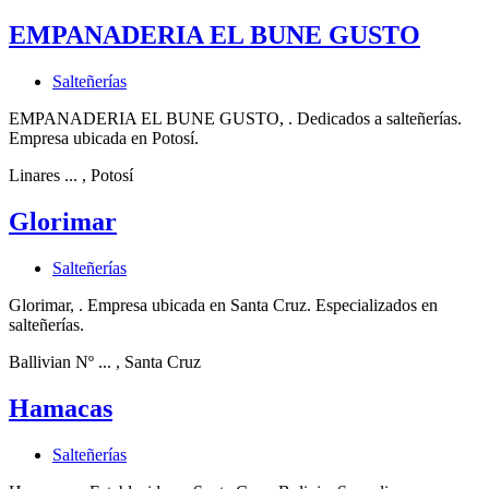
EMPANADERIA EL BUNE GUSTO
Salteñerías
EMPANADERIA EL BUNE GUSTO, . Dedicados a salteñerías.
Empresa ubicada en Potosí.
Linares ...
, Potosí
Glorimar
Salteñerías
Glorimar, . Empresa ubicada en Santa Cruz. Especializados en
salteñerías.
Ballivian Nº ...
, Santa Cruz
Hamacas
Salteñerías