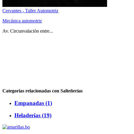
Cervantes - Taller Automotriz
Mecánica automotriz
Av. Circunvalación entre...
Categorias relacionadas con Salteñerías
Empanadas (1)
Heladerías (19)