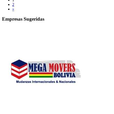
2
»
Empresas Sugeridas