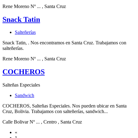
Rene Moreno Nº ...
, Santa Cruz
Snack Tatin
Salteñerías
Snack Tatin, . Nos encontramos en Santa Cruz. Trabajamos con
salteñerías.
Rene Moreno Nº ...
, Santa Cruz
COCHEROS
Salteñas Especiales
Sandwich
COCHEROS, Salteñas Especiales. Nos pueden ubicar en Santa
Cruz, Bolivia. Trabajamos con salteñerías, sandwich...
Calle Bolivar Nº ...
, Centro
, Santa Cruz
«
1