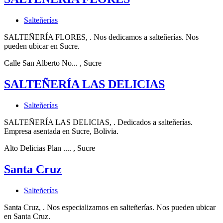
Salteñerías
SALTEÑERÍA FLORES, . Nos dedicamos a salteñerías. Nos
pueden ubicar en Sucre.
Calle San Alberto No...
, Sucre
SALTEÑERÍA LAS DELICIAS
Salteñerías
SALTEÑERÍA LAS DELICIAS, . Dedicados a salteñerías.
Empresa asentada en Sucre, Bolivia.
Alto Delicias Plan ....
, Sucre
Santa Cruz
Salteñerías
Santa Cruz, . Nos especializamos en salteñerías. Nos pueden ubicar
en Santa Cruz.