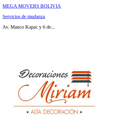
MEGA MOVERS BOLIVIA
Servicios de mudanza
Av. Manco Kapac y 6 de...