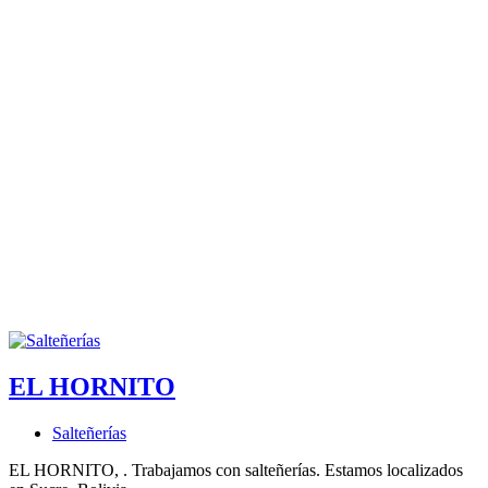
EL HORNITO
Salteñerías
EL HORNITO, . Trabajamos con salteñerías. Estamos localizados