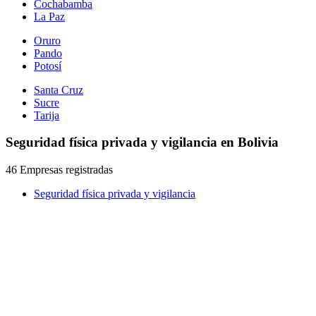
Cochabamba
La Paz
Oruro
Pando
Potosí
Santa Cruz
Sucre
Tarija
Seguridad física privada y vigilancia en Bolivia
46 Empresas registradas
Seguridad física privada y vigilancia