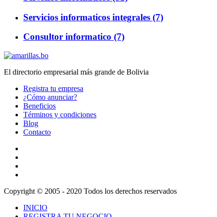
Servicios informaticos integrales (7)
Consultor informatico (7)
El directorio empresarial más grande de Bolivia
Registra tu empresa
¿Cómo anunciar?
Beneficios
Términos y condiciones
Blog
Contacto
Copyright © 2005 - 2020 Todos los derechos reservados
INICIO
REGISTRA TU NEGOCIO