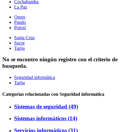
Cochabamba
La Paz
Oruro
Pando
Potosí
Santa Cruz
Sucre
Tarija
No se encontro ningún registro con el criterio de
busqueda.
Seguridad informática
Tarija
Categorias relacionadas con Seguridad informática
Sistemas de seguridad (49)
Sistemas informáticos (14)
Servicios informáticos (31)