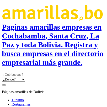
Paginas amarillas empresas en
Cochabamba, Santa Cruz, La
Paz y toda Bolivia. Registra y
busca empresas en el directorio
empresarial más grande.
Páginas amarillas de Bolivia
Turismo
Restaurantes