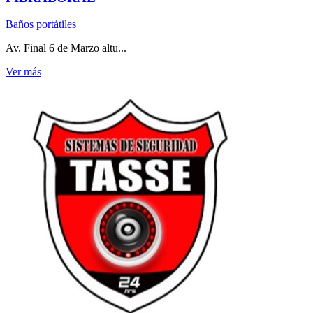
Baños portátiles
Av. Final 6 de Marzo altu...
Ver más