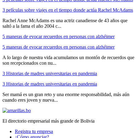
3 películas sobre viajes en el tiempo donde actúa Rachel McAdams
Rachel Anne McAdams es una actriz canadiense de 43 años que
saltó a la fama el año 2004 c...
5 maneras de evocar recuerdos en personas con alzhéimer
5 maneras de evocar recuerdos en personas con alzhéimer
A lo largo de nuestra vida acumulamos un montón de recuerdos que
son recepcionados con nu...
3 Historias de madres universitarias en pandemia
3 Historias de madres universitarias en pandemia
Ser mamá es un gran reto y una enorme responsabilidad, más aún
cuando eres joven y nueva...
El directorio empresarial más grande de Bolivia
Registra tu empresa
¿Cómo anunciar?