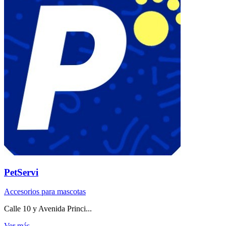
PetServi
Accesorios para mascotas
Calle 10 y Avenida Princi...
Ver más