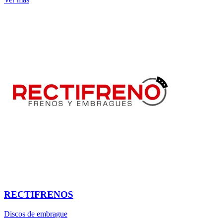
RECTIFRENOS
Discos de embrague