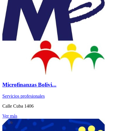
Microfinanzas Bolivi...
Servicios profesionales
Calle Cuba 1406
Ver más