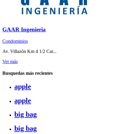
GAAR Ingenieria
Condominios
Av. Villazón Km 4 1/2 Car...
Ver más
Busquedas más recientes
apple
apple
big bag
big bag