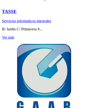
TASSE
Servicios informaticos integrales
B/ Jardin C/ Primavera #...
Ver más