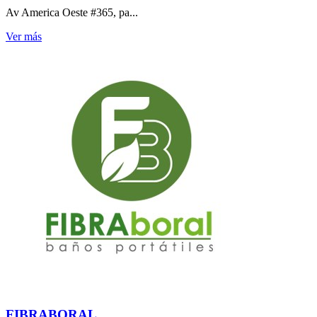
Av America Oeste #365, pa...
Ver más
FIBRABORAL