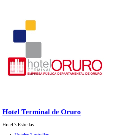
Hotel Terminal de Oruro
Hotel 3 Estrellas
Hoteles 3 estrellas