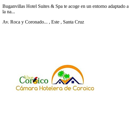
Buganvillas Hotel Suites & Spa te acoge en un entorno adaptado a
la na...
Av. Roca y Coronado...
, Este
, Santa Cruz