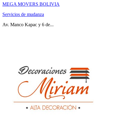
MEGA MOVERS BOLIVIA
Servicios de mudanza
Av. Manco Kapac y 6 de...