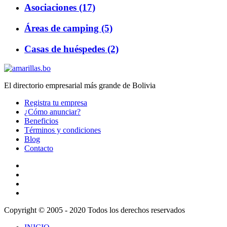
Asociaciones (17)
Áreas de camping (5)
Casas de huéspedes (2)
El directorio empresarial más grande de Bolivia
Registra tu empresa
¿Cómo anunciar?
Beneficios
Términos y condiciones
Blog
Contacto
Copyright © 2005 - 2020 Todos los derechos reservados