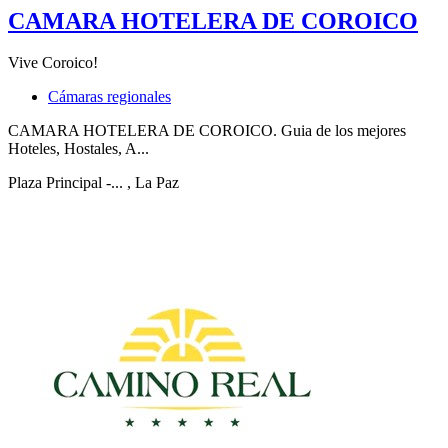
CAMARA HOTELERA DE COROICO
Vive Coroico!
Cámaras regionales
CAMARA HOTELERA DE COROICO. Guia de los mejores
Hoteles, Hostales, A...
Plaza Principal -...
, La Paz