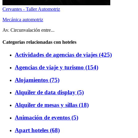
Cervantes - Taller Automotriz
Mecánica automotriz
Av. Circunvalación entre...
Categorias relacionadas con hoteles
Actividades de agencias de viajes (425)
Agencias de viaje y turismo (154)
Alojamientos (75)
Alquiler de data display (5)
Alquiler de mesas y sillas (18)
Animación de eventos (5)
Apart hoteles (68)