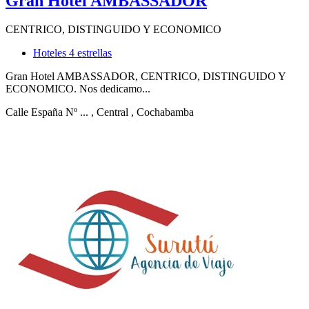
Gran Hotel AMBASSADOR
CENTRICO, DISTINGUIDO Y ECONOMICO
Hoteles 4 estrellas
Gran Hotel AMBASSADOR, CENTRICO, DISTINGUIDO Y
ECONOMICO. Nos dedicamo...
Calle España Nº ...
, Central
, Cochabamba