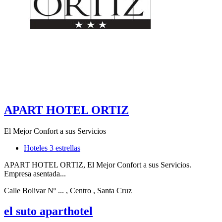
APART HOTEL ORTIZ
El Mejor Confort a sus Servicios
Hoteles 3 estrellas
APART HOTEL ORTIZ, El Mejor Confort a sus Servicios.
Empresa asentada...
Calle Bolivar Nº ...
, Centro
, Santa Cruz
el suto aparthotel