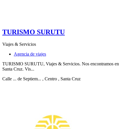
TURISMO SURUTU
Viajes & Servicios
Agencia de viajes
TURISMO SURUTU, Viajes & Servicios. Nos encontramos en
Santa Cruz. Vis...
Calle ... de Septiem...
, Centro
, Santa Cruz