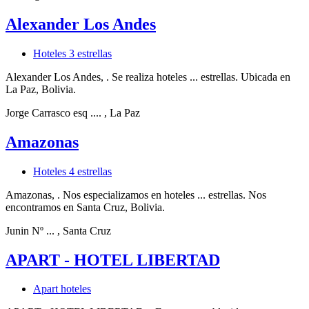
Alexander Los Andes
Hoteles 3 estrellas
Alexander Los Andes, . Se realiza hoteles ... estrellas. Ubicada en
La Paz, Bolivia.
Jorge Carrasco esq ....
, La Paz
Amazonas
Hoteles 4 estrellas
Amazonas, . Nos especializamos en hoteles ... estrellas. Nos
encontramos en Santa Cruz, Bolivia.
Junin Nº ...
, Santa Cruz
APART - HOTEL LIBERTAD
Apart hoteles