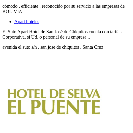
cómodo , efficiente , reconocido por su servicio a las empresas de
BOLIVIA
Apart hoteles
El Suto Apart Hotel de San José de Chiquitos cuenta con tarifas
Corporativa, si Ud. o personal de su empresa...
avenida el suto s/n
, san jose de chiquitos
, Santa Cruz