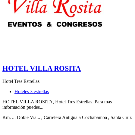
HOTEL VILLA ROSITA
Hotel Tres Estrellas
Hoteles 3 estrellas
HOTEL VILLA ROSITA, Hotel Tres Estrellas. Para mas
información puedes...
Km. ... Doble Via...
, Carretera Antigua a Cochabamba
, Santa Cruz