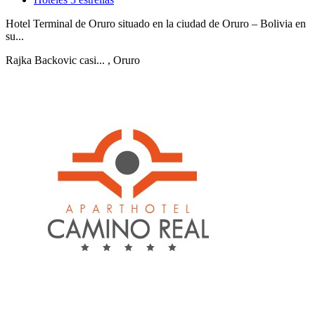
Hotel Terminal de Oruro situado en la ciudad de Oruro – Bolivia en
su...
Rajka Backovic casi...
, Oruro