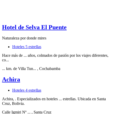
Hotel de Selva El Puente
Naturaleza por donde mires
Hoteles 5 estrellas
Hace más de ... años, colmados de pasión por los viajes diferentes,
co...
... km. de Villa Tun...
, Cochabamba
Achira
Hoteles 4 estrellas
Achira, . Especializados en hoteles ... estrellas. Ubicada en Santa
Cruz, Bolivia.
Calle Igmiri Nº ...
, Santa Cruz