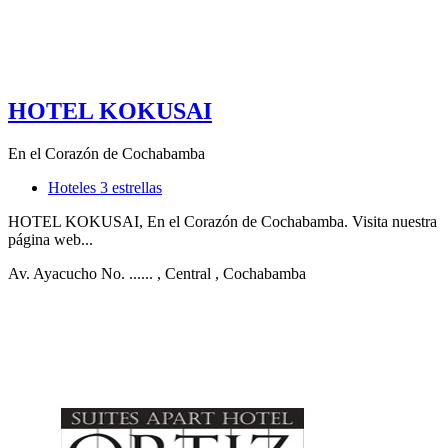
HOTEL KOKUSAI
En el Corazón de Cochabamba
Hoteles 3 estrellas
HOTEL KOKUSAI, En el Corazón de Cochabamba. Visita nuestra
página web...
Av. Ayacucho No. ......
, Central
, Cochabamba