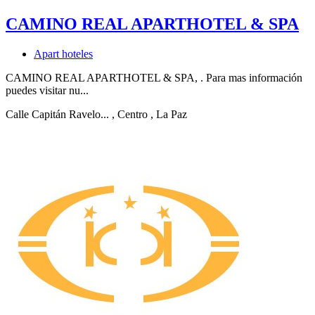
CAMINO REAL APARTHOTEL & SPA
Apart hoteles
CAMINO REAL APARTHOTEL & SPA, . Para mas información
puedes visitar nu...
Calle Capitán Ravelo...
, Centro
, La Paz