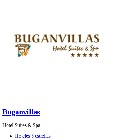
Buganvillas
Hotel Suites & Spa
Hoteles 5 estrellas