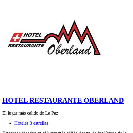
HOTEL RESTAURANTE OBERLAND
El lugar más calido de La Paz
Hoteles 3 estrellas