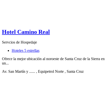
Hotel Camino Real
Servcios de Hospedaje
Hoteles 5 estrellas
Ofrece la mejor ubicación al noroeste de Santa Cruz de la Sierra en
un...
Av. San Martín y ......
, Equipetrol Norte
, Santa Cruz