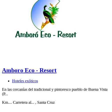
Amboro Eco - Resort
Hoteles exóticos
En las cercanías del tradicional y pintoresco pueblo de Buena Vista
(P...
Km.... Carretera al...
, Santa Cruz