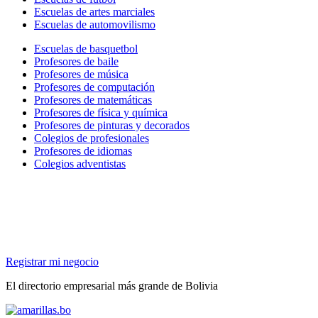
Escuelas de artes marciales
Escuelas de automovilismo
Escuelas de basquetbol
Profesores de baile
Profesores de música
Profesores de computación
Profesores de matemáticas
Profesores de física y química
Profesores de pinturas y decorados
Colegios de profesionales
Profesores de idiomas
Colegios adventistas
Registrar mi negocio
El directorio empresarial más grande de Bolivia