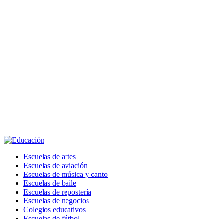
Escuelas de artes
Escuelas de aviación
Escuelas de música y canto
Escuelas de baile
Escuelas de repostería
Escuelas de negocios
Colegios educativos
Escuelas de fútbol