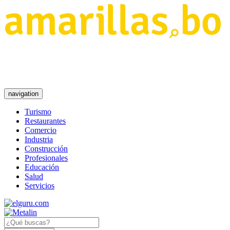
navigation
Turismo
Restaurantes
Comercio
Industria
Construcción
Profesionales
Educación
Salud
Servicios