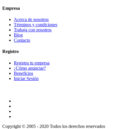
Empresa
Acerca de nosotros
Términos y condiciones
Trabaja con nosotros
Blog
Contacto
Registro
Registra tu empresa
¿Cómo anunciar?
Beneficios
Iniciar Sesión
Copyright © 2005 - 2020 Todos los derechos reservados