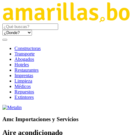
Constructoras
Transporte
Abogados
Hoteles
Restaurantes
Imprentas
Limpieza
Médicos
Repuestos
Extintores
Amc Importaciones y Servicios
Aire acondicionado