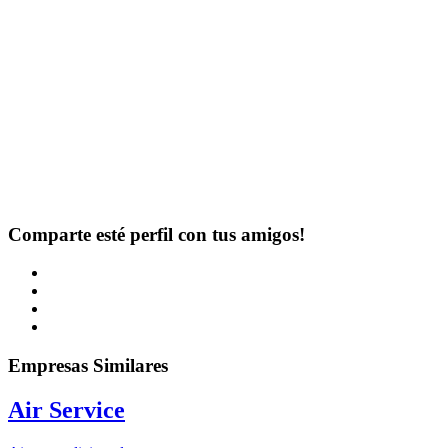
Comparte esté perfil con tus amigos!
Empresas Similares
Air Service