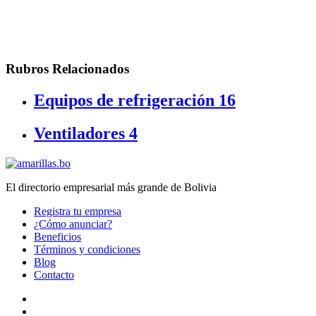
Rubros Relacionados
Equipos de refrigeración
16
Ventiladores
4
El directorio empresarial más grande de Bolivia
Registra tu empresa
¿Cómo anunciar?
Beneficios
Términos y condiciones
Blog
Contacto