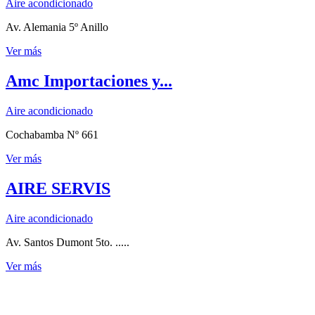
Aire acondicionado
Av. Alemania 5º Anillo
Ver más
Amc Importaciones y...
Aire acondicionado
Cochabamba Nº 661
Ver más
AIRE SERVIS
Aire acondicionado
Av. Santos Dumont 5to. .....
Ver más