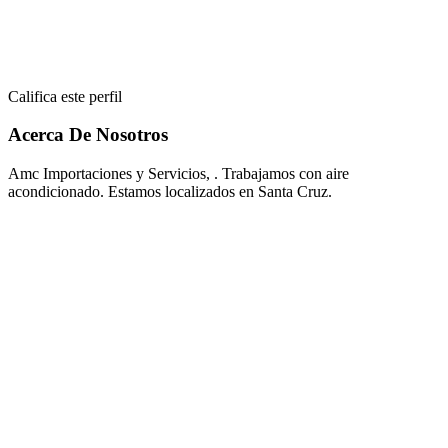
Califica este perfil
Acerca De Nosotros
Amc Importaciones y Servicios, . Trabajamos con aire
acondicionado. Estamos localizados en Santa Cruz.