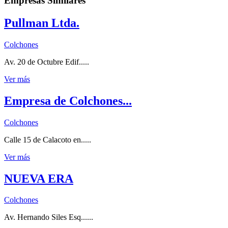
Empresas Similares
Pullman Ltda.
Colchones
Av. 20 de Octubre Edif.....
Ver más
Empresa de Colchones...
Colchones
Calle 15 de Calacoto en.....
Ver más
NUEVA ERA
Colchones
Av. Hernando Siles Esq......