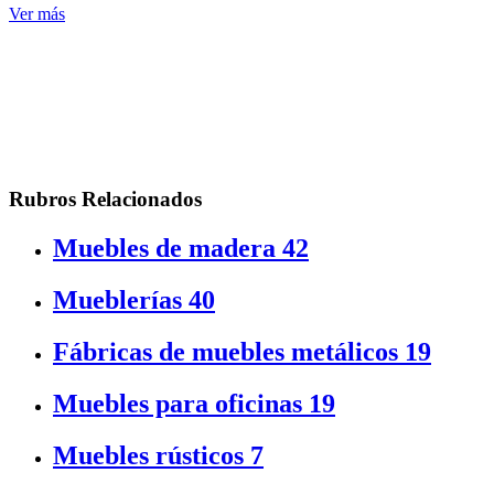
Ver más
Rubros Relacionados
Muebles de madera
42
Mueblerías
40
Fábricas de muebles metálicos
19
Muebles para oficinas
19
Muebles rústicos
7