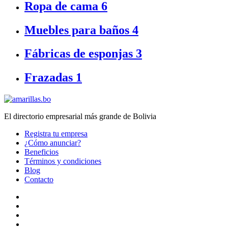
Ropa de cama
6
Muebles para baños
4
Fábricas de esponjas
3
Frazadas
1
El directorio empresarial más grande de Bolivia
Registra tu empresa
¿Cómo anunciar?
Beneficios
Términos y condiciones
Blog
Contacto