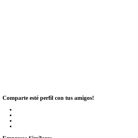
Comparte esté perfil con tus amigos!