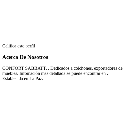
Califica este perfil
Acerca De Nosotros
CONFORT SABBATT, . Dedicados a colchones, exportadores de
muebles. Infomación mas detallada se puede encontrar en .
Establecida en La Paz.