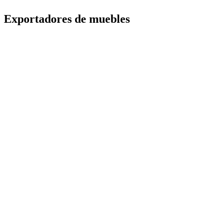
Exportadores de muebles