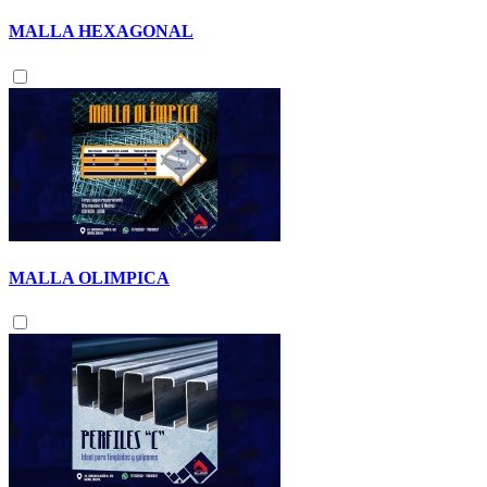
MALLA HEXAGONAL
MALLA OLIMPICA