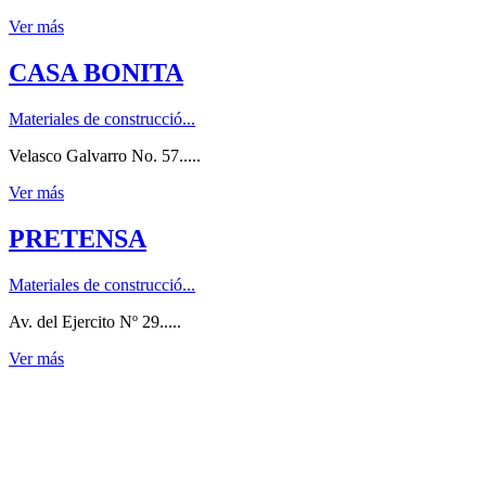
Ver más
CASA BONITA
Materiales de construcció...
Velasco Galvarro No. 57.....
Ver más
PRETENSA
Materiales de construcció...
Av. del Ejercito Nº 29.....
Ver más