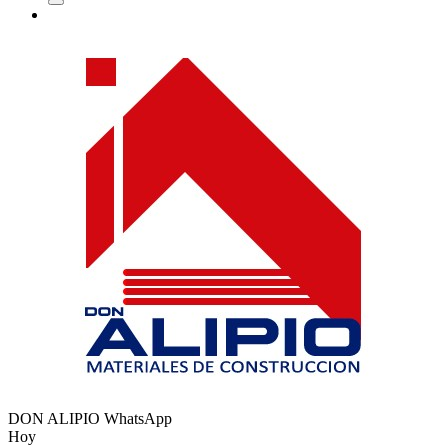
DON ALIPIO
WhatsApp
Hoy