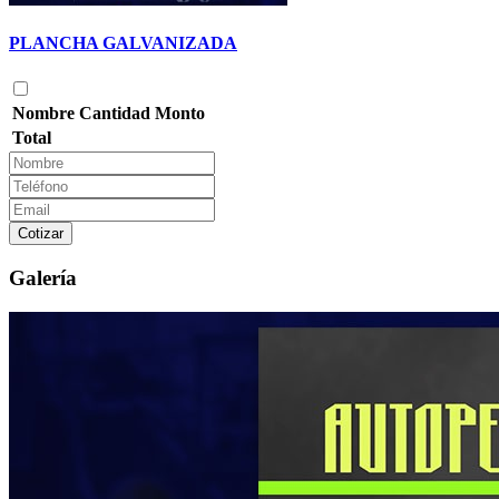
PLANCHA GALVANIZADA
Nombre
Cantidad
Monto
Total
Cotizar
Galería