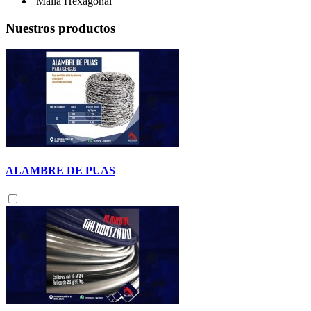
Malla Hexagonal
Nuestros productos
ALAMBRE DE PUAS