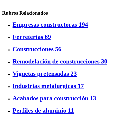
Rubros Relacionados
Empresas constructoras
194
Ferreterías
69
Construcciones
56
Remodelación de construcciones
30
Viguetas pretensadas
23
Industrias metalúrgicas
17
Acabados para construcción
13
Perfiles de aluminio
11