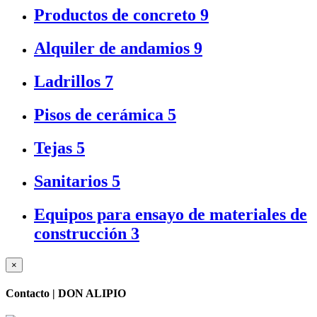
Productos de concreto
9
Alquiler de andamios
9
Ladrillos
7
Pisos de cerámica
5
Tejas
5
Sanitarios
5
Equipos para ensayo de materiales de
construcción
3
×
Contacto |
DON ALIPIO