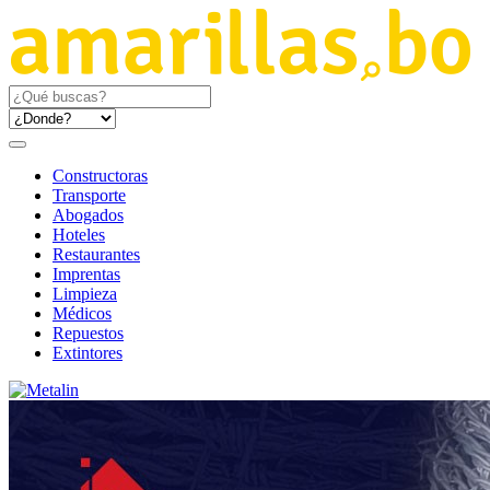
Constructoras
Transporte
Abogados
Hoteles
Restaurantes
Imprentas
Limpieza
Médicos
Repuestos
Extintores