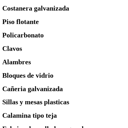
Costanera galvanizada
Piso flotante
Policarbonato
Clavos
Alambres
Bloques de vidrio
Cañeria galvanizada
Sillas y mesas plasticas
Calamina tipo teja