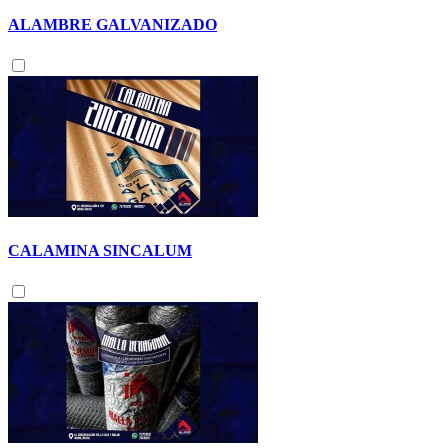
ALAMBRE GALVANIZADO
CALAMINA SINCALUM