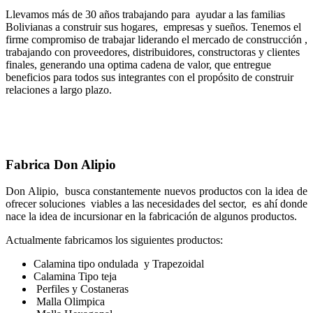
Llevamos más de 30 a
ñ
os trabajando para ayudar a las familias
Bolivianas a construir sus hogares, empresas y sue
ñ
os. Tenemos el
firme compromiso de trabajar liderando el mercado de construcción ,
trabajando con proveedores, distribuidores, constructoras y clientes
finales, generando una optima cadena de valor, que entregue
beneficios para todos sus integrantes con el propósito de construir
relaciones a largo plazo.
Fabrica Don Alipio
Don Alipio, busca constantemente nuevos productos con la idea de
ofrecer soluciones viables a las necesidades del sector, es ahí donde
nace la idea de incursionar en la fabricación de algunos productos.
Actualmente fabricamos los siguientes productos:
Calamina tipo ondulada y Trapezoidal
Calamina Tipo teja
Perfiles y Costaneras
Malla Olimpica