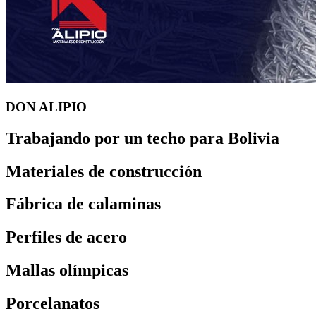
DON ALIPIO
Trabajando por un techo para Bolivia
Materiales de construcción
Fábrica de calaminas
Perfiles de acero
Mallas olímpicas
Porcelanatos