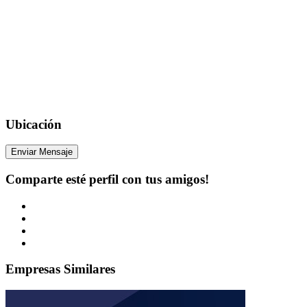
Ubicación
Enviar Mensaje
Comparte esté perfil con tus amigos!
Empresas Similares