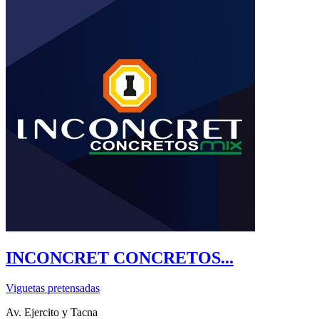
INCONCRET CONCRETOS...
Viguetas pretensadas
Av. Ejercito y Tacna