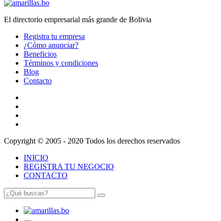
El directorio empresarial más grande de Bolivia
Registra tu empresa
¿Cómo anunciar?
Beneficios
Términos y condiciones
Blog
Contacto
Copyright © 2005 - 2020 Todos los derechos reservados
INICIO
REGISTRA TU NEGOCIO
CONTACTO