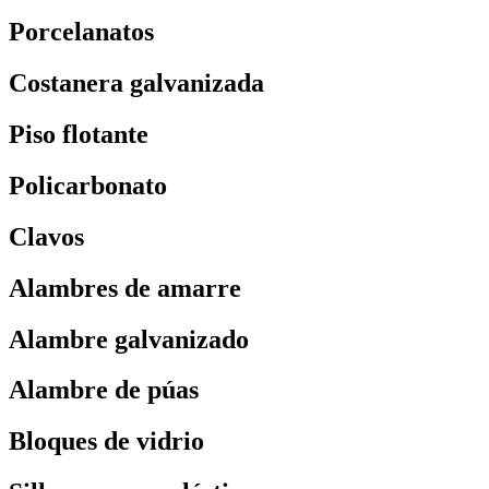
Porcelanatos
Costanera galvanizada
Piso flotante
Policarbonato
Clavos
Alambres de amarre
Alambre galvanizado
Alambre de púas
Bloques de vidrio