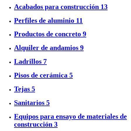
Acabados para construcción
13
Perfiles de aluminio
11
Productos de concreto
9
Alquiler de andamios
9
Ladrillos
7
Pisos de cerámica
5
Tejas
5
Sanitarios
5
Equipos para ensayo de materiales de
construcción
3