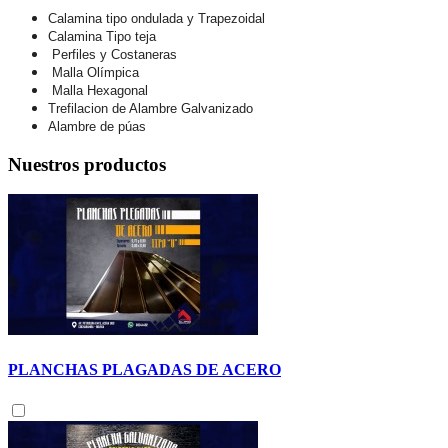
Calamina tipo ondulada y Trapezoidal
Calamina Tipo teja
Perfiles y Costaneras
Malla Olímpica
Malla Hexagonal
Trefilacion de Alambre Galvanizado
Alambre de púas
Nuestros productos
PLANCHAS PLAGADAS DE ACERO