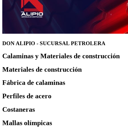
DON ALIPIO - SUCURSAL PETROLERA
Calaminas y Materiales de construcción
Materiales de construcción
Fábrica de calaminas
Perfiles de acero
Costaneras
Mallas olímpicas