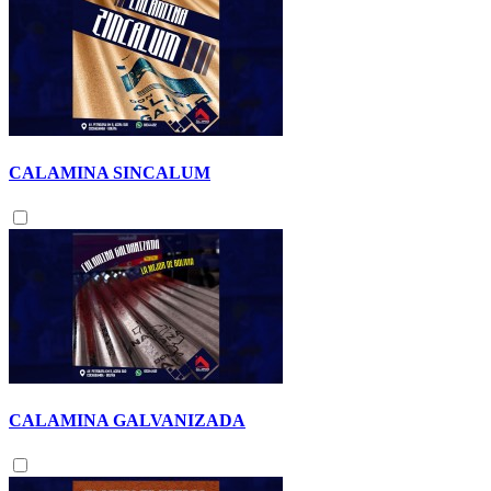
CALAMINA SINCALUM
CALAMINA GALVANIZADA