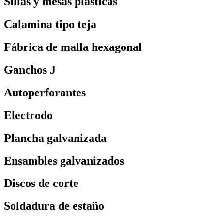
Sillas y mesas plásticas
Calamina tipo teja
Fábrica de malla hexagonal
Ganchos J
Autoperforantes
Electrodo
Plancha galvanizada
Ensambles galvanizados
Discos de corte
Soldadura de estaño