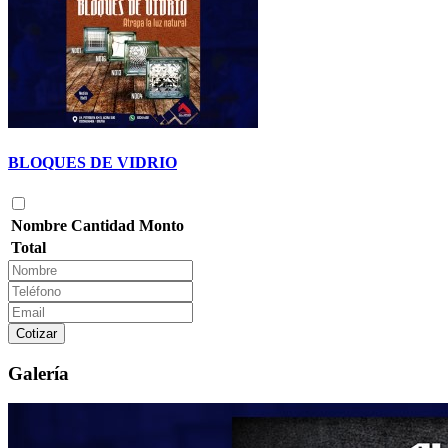
BLOQUES DE VIDRIO
Nombre
Cantidad
Monto
Total
Cotizar
Galería