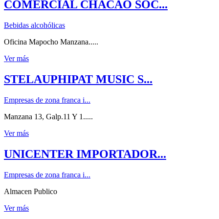
COMERCIAL CHACAO SOC...
Bebidas alcohólicas
Oficina Mapocho Manzana.....
Ver más
STELAUPHIPAT MUSIC S...
Empresas de zona franca i...
Manzana 13, Galp.11 Y 1.....
Ver más
UNICENTER IMPORTADOR...
Empresas de zona franca i...
Almacen Publico
Ver más