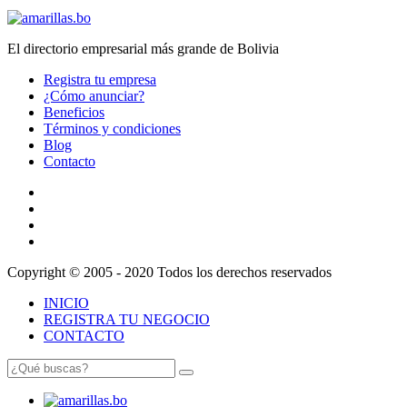
El directorio empresarial más grande de Bolivia
Registra tu empresa
¿Cómo anunciar?
Beneficios
Términos y condiciones
Blog
Contacto
Copyright © 2005 - 2020 Todos los derechos reservados
INICIO
REGISTRA TU NEGOCIO
CONTACTO