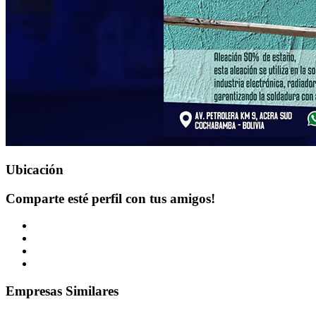
Ubicación
Comparte esté perfil con tus amigos!
Empresas Similares