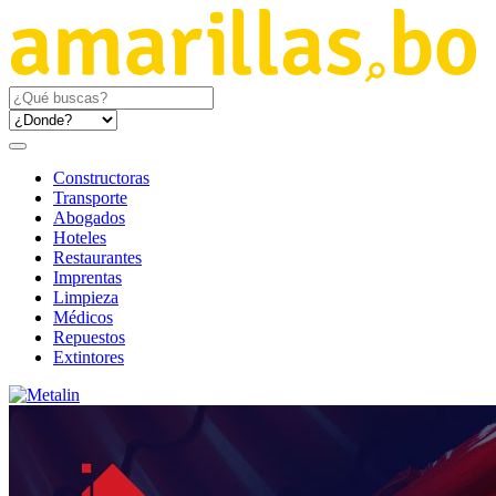
Constructoras
Transporte
Abogados
Hoteles
Restaurantes
Imprentas
Limpieza
Médicos
Repuestos
Extintores