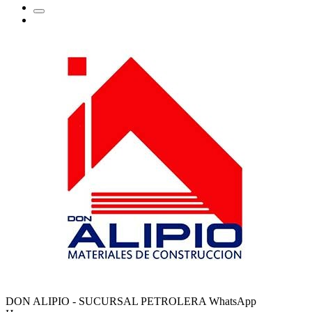
DON ALIPIO - SUCURSAL PETROLERA
WhatsApp