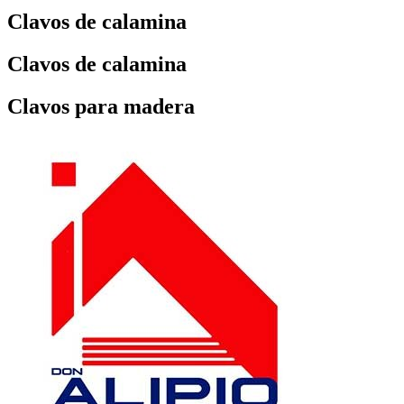
Clavos de calamina
Clavos de calamina
Clavos para madera