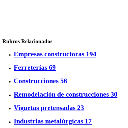
Rubros Relacionados
Empresas constructoras
194
Ferreterías
69
Construcciones
56
Remodelación de construcciones
30
Viguetas pretensadas
23
Industrias metalúrgicas
17