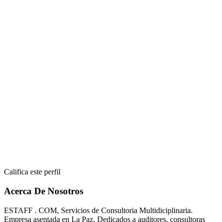
Califica este perfil
Acerca De Nosotros
ESTAFF . COM, Servicios de Consultoria Multidiciplinaria.
Empresa asentada en La Paz. Dedicados a auditores, consultoras