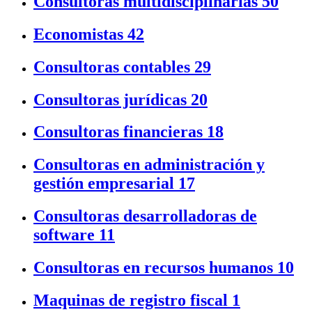
Consultoras multidisciplinarias
50
Economistas
42
Consultoras contables
29
Consultoras jurídicas
20
Consultoras financieras
18
Consultoras en administración y
gestión empresarial
17
Consultoras desarrolladoras de
software
11
Consultoras en recursos humanos
10
Maquinas de registro fiscal
1