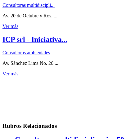
Consultoras multidiscipli...
Av. 20 de Octubre y Ros.....
Ver más
ICP srl - Iniciativa...
Consultoras ambientales
Av. Sánchez Lima No. 26.....
Ver más
Rubros Relacionados