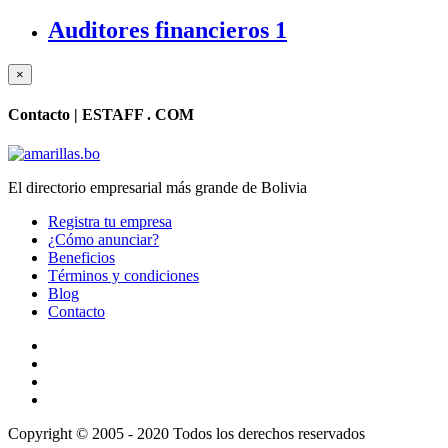
Auditores financieros
1
×
Contacto |
ESTAFF . COM
El directorio empresarial más grande de Bolivia
Registra tu empresa
¿Cómo anunciar?
Beneficios
Términos y condiciones
Blog
Contacto
Copyright © 2005 - 2020 Todos los derechos reservados