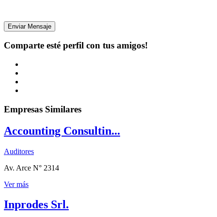
Enviar Mensaje
Comparte esté perfil con tus amigos!
Empresas Similares
Accounting Consultin...
Auditores
Av. Arce N° 2314
Ver más
Inprodes Srl.