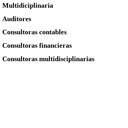
Multidiciplinaria
Auditores
Consultoras contables
Consultoras financieras
Consultoras multidisciplinarias