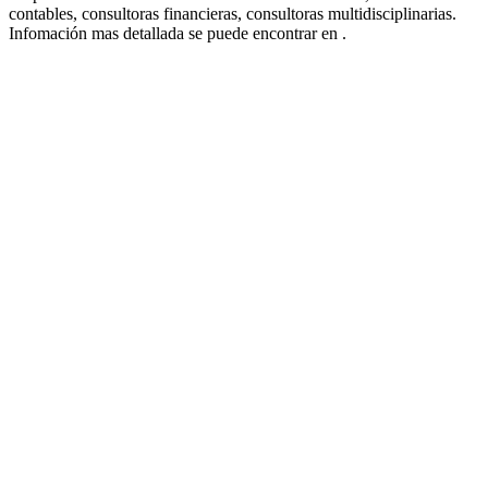
contables, consultoras financieras, consultoras multidisciplinarias.
Infomación mas detallada se puede encontrar en .