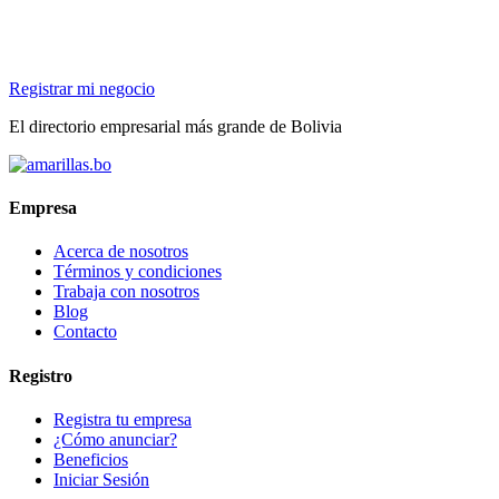
Registrar mi negocio
El directorio empresarial más grande de Bolivia
Empresa
Acerca de nosotros
Términos y condiciones
Trabaja con nosotros
Blog
Contacto
Registro
Registra tu empresa
¿Cómo anunciar?
Beneficios
Iniciar Sesión