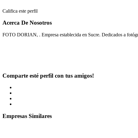
Califica este perfil
Acerca De Nosotros
FOTO DORIAN, . Empresa establecida en Sucre. Dedicados a fotógr
Comparte esté perfil con tus amigos!
Empresas Similares