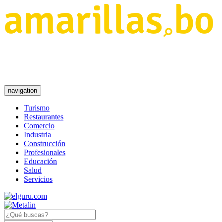
navigation
Turismo
Restaurantes
Comercio
Industria
Construcción
Profesionales
Educación
Salud
Servicios