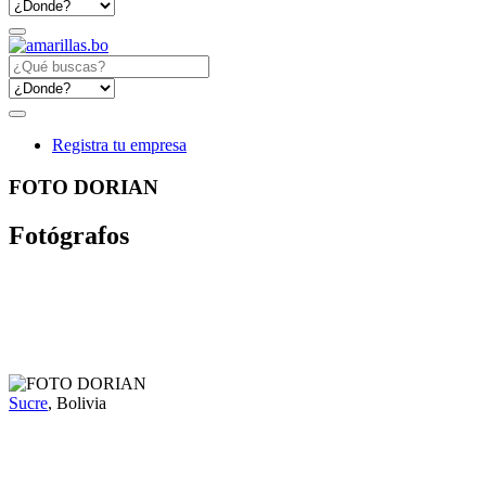
Registra tu empresa
FOTO DORIAN
Fotógrafos
Sucre
, Bolivia