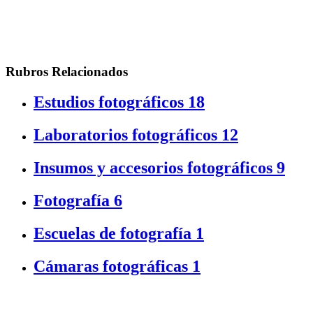
Rubros Relacionados
Estudios fotográficos
18
Laboratorios fotográficos
12
Insumos y accesorios fotográficos
9
Fotografía
6
Escuelas de fotografía
1
Cámaras fotográficas
1