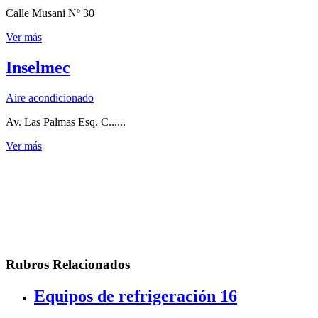
Calle Musani Nº 30
Ver más
Inselmec
Aire acondicionado
Av. Las Palmas Esq. C......
Ver más
Rubros Relacionados
Equipos de refrigeración
16