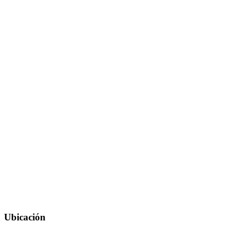
Ubicación