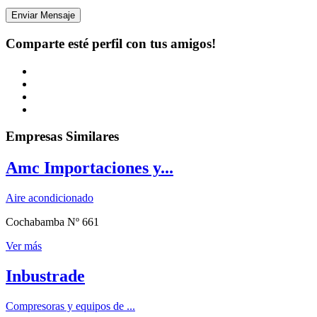
Enviar Mensaje
Comparte esté perfil con tus amigos!
Empresas Similares
Amc Importaciones y...
Aire acondicionado
Cochabamba Nº 661
Ver más
Inbustrade
Compresoras y equipos de ...