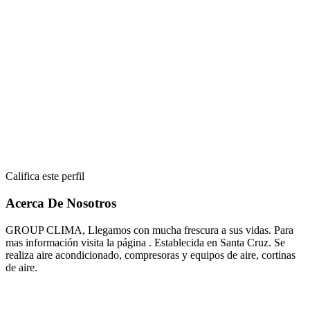
Califica este perfil
Acerca De Nosotros
GROUP CLIMA, Llegamos con mucha frescura a sus vidas. Para
mas información visita la página . Establecida en Santa Cruz. Se
realiza aire acondicionado, compresoras y equipos de aire, cortinas
de aire.