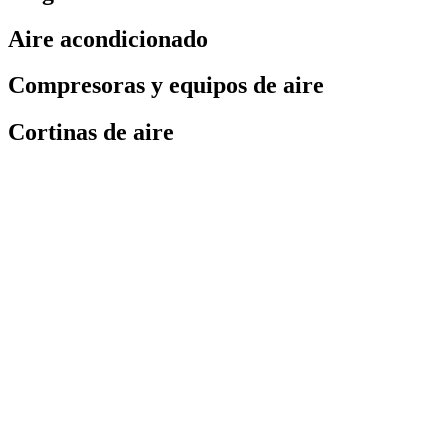
Aire acondicionado
Compresoras y equipos de aire
Cortinas de aire