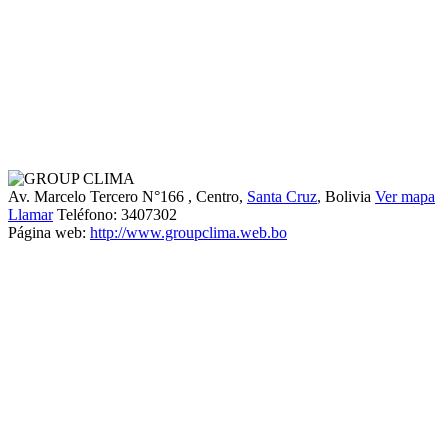
Av. Marcelo Tercero N°166
, Centro,
Santa Cruz
, Bolivia
Ver mapa
Llamar
Teléfono:
3407302
Página web:
http://www.groupclima.web.bo