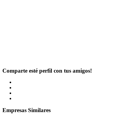
Comparte esté perfil con tus amigos!
Empresas Similares