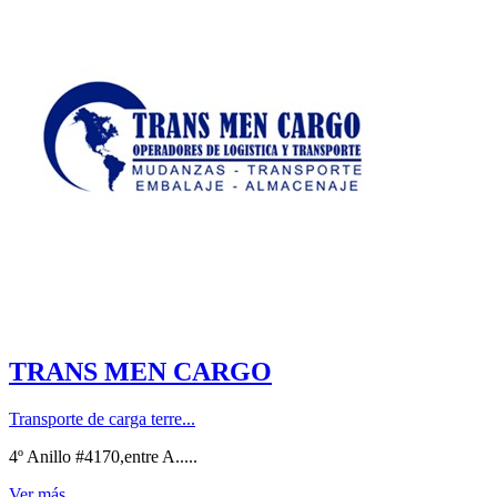
TRANS MEN CARGO
Transporte de carga terre...
4º Anillo #4170,entre A.....
Ver más