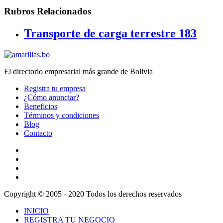
Rubros Relacionados
Transporte de carga terrestre
183
El directorio empresarial más grande de Bolivia
Registra tu empresa
¿Cómo anunciar?
Beneficios
Términos y condiciones
Blog
Contacto
Copyright © 2005 - 2020 Todos los derechos reservados
INICIO
REGISTRA TU NEGOCIO