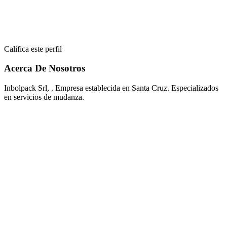
Califica este perfil
Acerca De Nosotros
Inbolpack Srl, . Empresa establecida en Santa Cruz. Especializados
en servicios de mudanza.