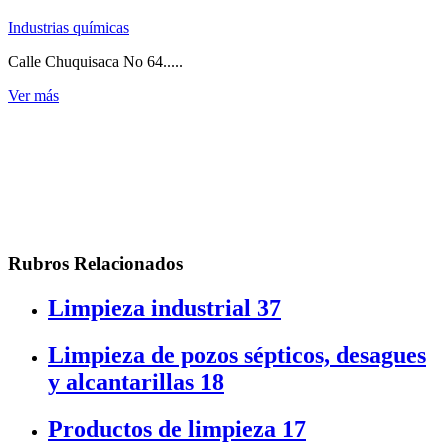
Industrias químicas
Calle Chuquisaca No 64.....
Ver más
Rubros Relacionados
Limpieza industrial
37
Limpieza de pozos sépticos, desagues
y alcantarillas
18
Productos de limpieza
17