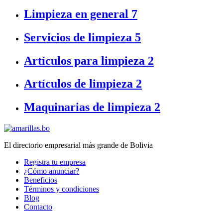
Limpieza en general
7
Servicios de limpieza
5
Artículos para limpieza
2
Artículos de limpieza
2
Maquinarias de limpieza
2
El directorio empresarial más grande de Bolivia
Registra tu empresa
¿Cómo anunciar?
Beneficios
Términos y condiciones
Blog
Contacto