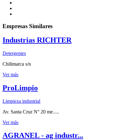
Empresas Similares
Industrias RICHTER
Detergentes
Chilimarca s/n
Ver más
ProLimpio
Limpieza industrial
Av. Santa Cruz N° 20 me.....
Ver más
AGRANEL - ag industr...