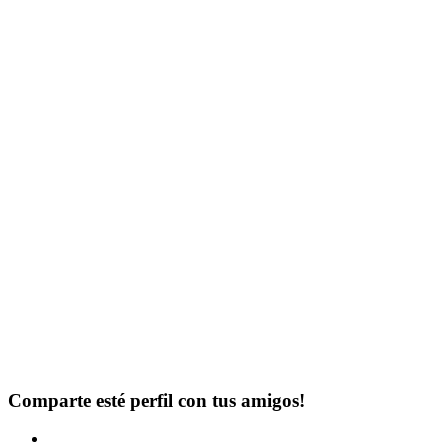
Comparte esté perfil con tus amigos!