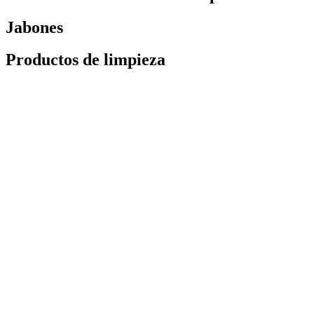
Jabones
Productos de limpieza