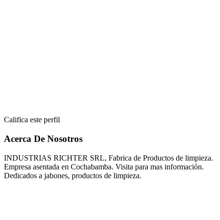
Califica este perfil
Acerca De Nosotros
INDUSTRIAS RICHTER SRL, Fabrica de Productos de limpieza.
Empresa asentada en Cochabamba. Visita para mas información.
Dedicados a jabones, productos de limpieza.