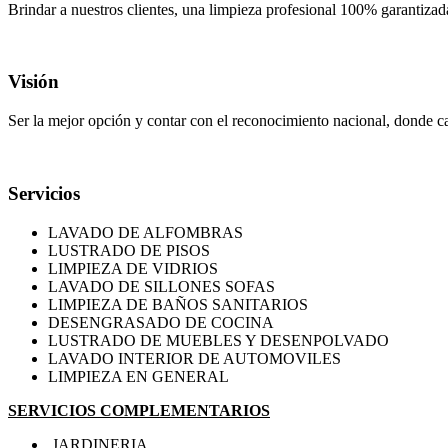
Brindar a nuestros clientes, una limpieza profesional 100% garantizada,
Visión
Ser la mejor opción y contar con el reconocimiento nacional, donde ca
Servicios
LAVADO DE ALFOMBRAS
LUSTRADO DE PISOS
LIMPIEZA DE VIDRIOS
LAVADO DE SILLONES SOFAS
LIMPIEZA DE BAÑOS SANITARIOS
DESENGRASADO DE COCINA
LUSTRADO DE MUEBLES Y DESENPOLVADO
LAVADO INTERIOR DE AUTOMOVILES
LIMPIEZA EN GENERAL
SERVICIOS COMPLEMENTARIOS
JARDINERIA