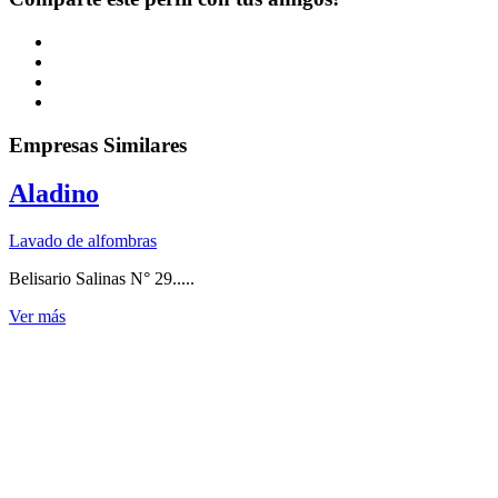
Empresas Similares
Aladino
Lavado de alfombras
Belisario Salinas N° 29.....
Ver más