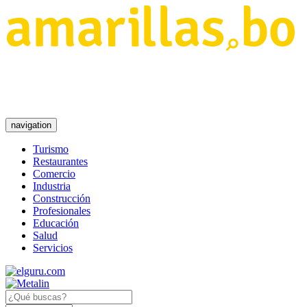
navigation
Turismo
Restaurantes
Comercio
Industria
Construcción
Profesionales
Educación
Salud
Servicios