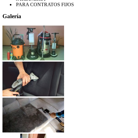
PARA CONTRATOS FIJOS
Galería