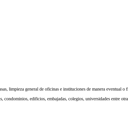
, limpieza general de oficinas e instituciones de manera eventual o fi
s, condominios, edificios, embajadas, colegios, universidades entre otra