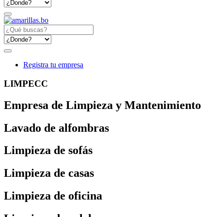
Registra tu empresa
LIMPECC
Empresa de Limpieza y Mantenimiento
Lavado de alfombras
Limpieza de sofás
Limpieza de casas
Limpieza de oficina