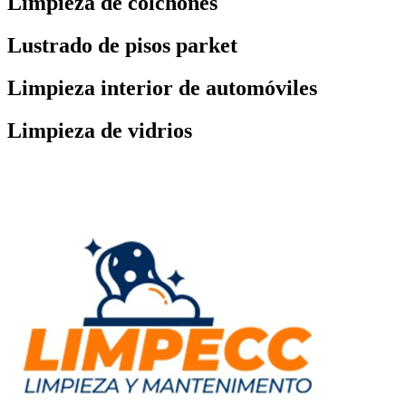
Limpieza de colchones
Lustrado de pisos parket
Limpieza interior de automóviles
Limpieza de vidrios