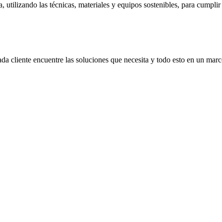
 utilizando las técnicas, materiales y equipos sostenibles, para cumplir 
da cliente encuentre las soluciones que necesita y todo esto en un mar