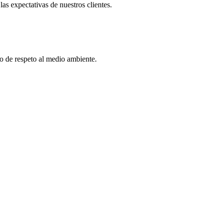
las expectativas de nuestros clientes.
co de respeto al medio ambiente.