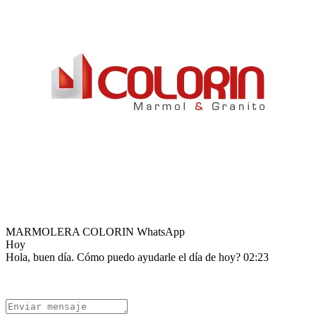
MARMOLERA COLORIN
WhatsApp
Hoy
Hola, buen día. Cómo puedo ayudarle el día de hoy?
02:23