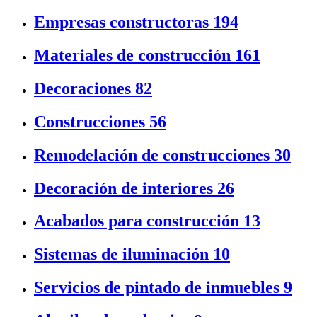
Empresas constructoras
194
Materiales de construcción
161
Decoraciones
82
Construcciones
56
Remodelación de construcciones
30
Decoración de interiores
26
Acabados para construcción
13
Sistemas de iluminación
10
Servicios de pintado de inmuebles
9