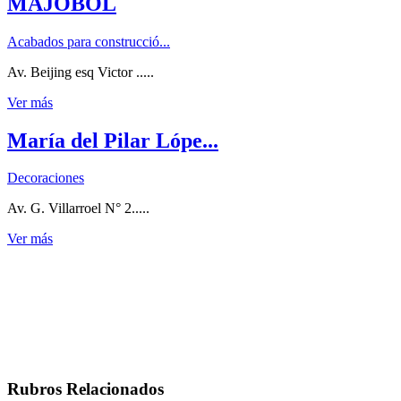
MAJOBOL
Acabados para construcció...
Av. Beijing esq Victor .....
Ver más
María del Pilar Lópe...
Decoraciones
Av. G. Villarroel N° 2.....
Ver más
Rubros Relacionados