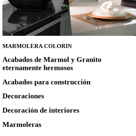
MARMOLERA COLORIN
Acabados de Marmol y Granito
eternamente hermosos
Acabados para construcción
Decoraciones
Decoración de interiores
Marmoleras