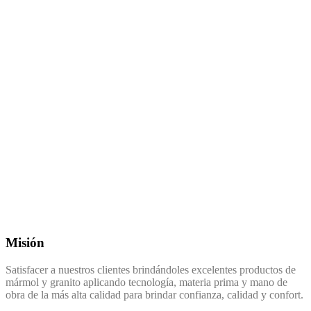
Misión
Satisfacer a nuestros clientes brindándoles excelentes productos de
mármol y granito aplicando tecnología, materia prima y mano de
obra de la más alta calidad para brindar confianza, calidad y confort.