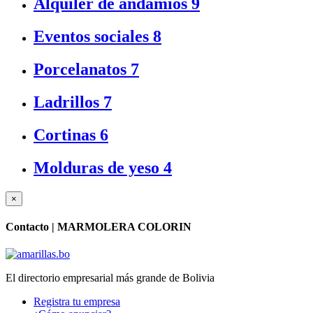
Alquiler de andamios
9
Eventos sociales
8
Porcelanatos
7
Ladrillos
7
Cortinas
6
Molduras de yeso
4
×
Contacto |
MARMOLERA COLORIN
El directorio empresarial más grande de Bolivia
Registra tu empresa