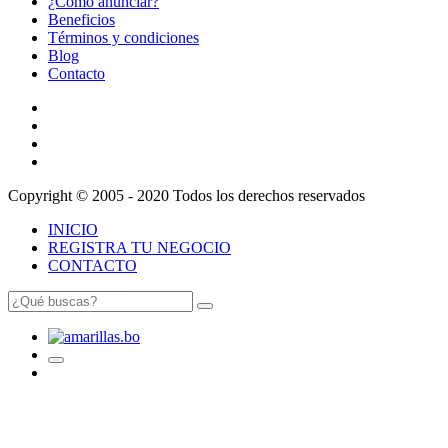
¿Cómo anunciar?
Beneficios
Términos y condiciones
Blog
Contacto
Copyright © 2005 - 2020 Todos los derechos reservados
INICIO
REGISTRA TU NEGOCIO
CONTACTO