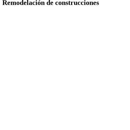
Remodelación de construcciones