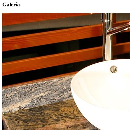
Galería