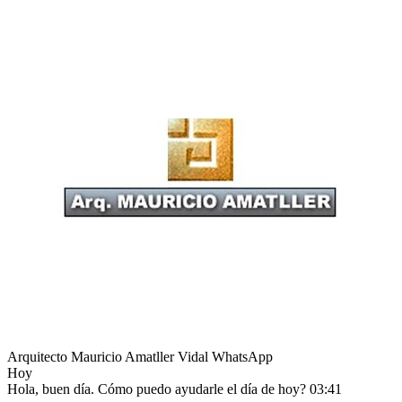
Arquitecto Mauricio Amatller Vidal
WhatsApp
Hoy
Hola, buen día. Cómo puedo ayudarle el día de hoy?
03:41