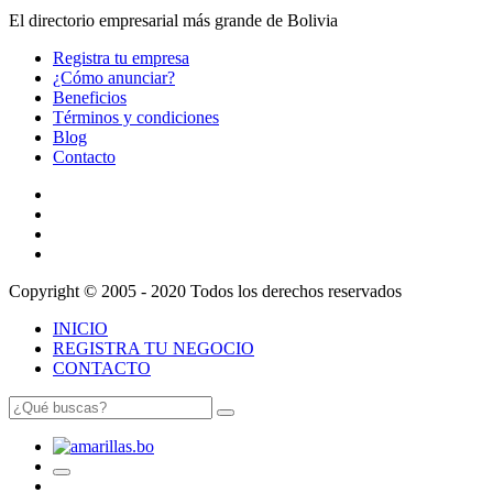
El directorio empresarial más grande de Bolivia
Registra tu empresa
¿Cómo anunciar?
Beneficios
Términos y condiciones
Blog
Contacto
Copyright © 2005 - 2020 Todos los derechos reservados
INICIO
REGISTRA TU NEGOCIO
CONTACTO