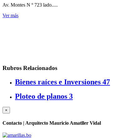
Av. Montes N º 723 lado.....
Ver más
Rubros Relacionados
Bienes raíces e Inversiones
47
Ploteo de planos
3
×
Contacto |
Arquitecto Mauricio Amatller Vidal