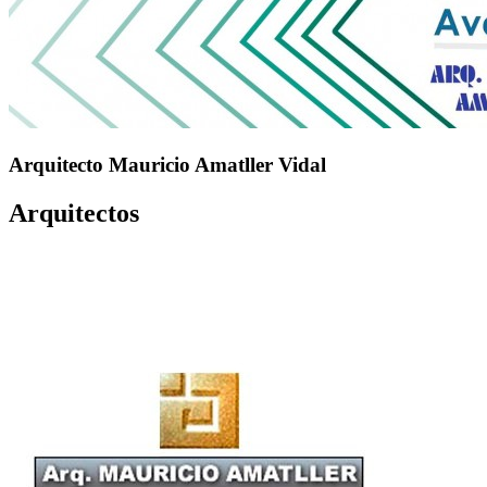
Arquitecto Mauricio Amatller Vidal
Arquitectos