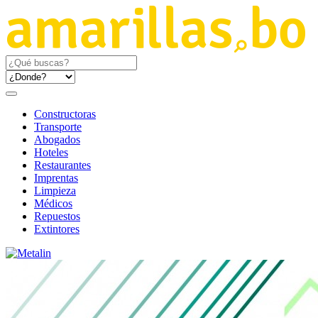
Constructoras
Transporte
Abogados
Hoteles
Restaurantes
Imprentas
Limpieza
Médicos
Repuestos
Extintores