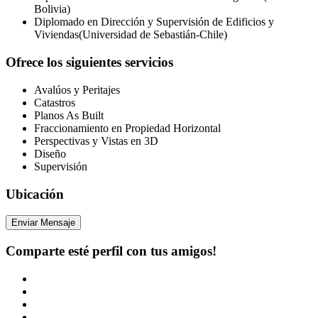
Bolivia)
Diplomado en Dirección y Supervisión de Edificios y
Viviendas(Universidad de Sebastián-Chile)
Ofrece los siguientes servicios
Avalúos y Peritajes
Catastros
Planos As Built
Fraccionamiento en Propiedad Horizontal
Perspectivas y Vistas en 3D
Diseño
Supervisión
Ubicación
Enviar Mensaje
Comparte esté perfil con tus amigos!