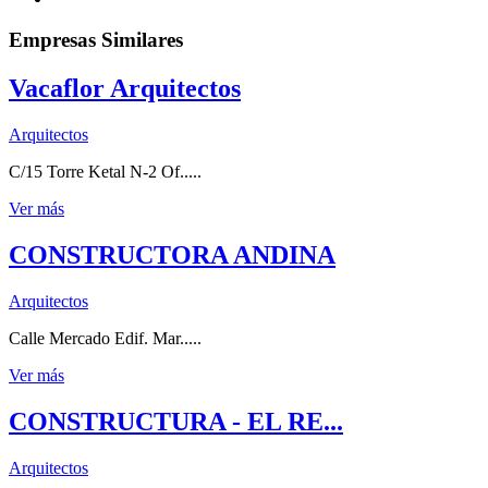
Empresas Similares
Vacaflor Arquitectos
Arquitectos
C/15 Torre Ketal N-2 Of.....
Ver más
CONSTRUCTORA ANDINA
Arquitectos
Calle Mercado Edif. Mar.....
Ver más
CONSTRUCTURA - EL RE...
Arquitectos