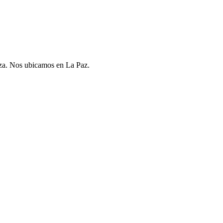
za. Nos ubicamos en La Paz.