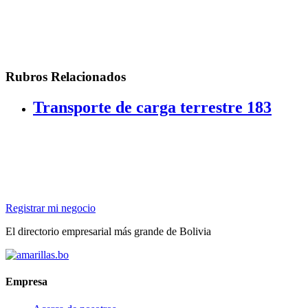
Rubros Relacionados
Transporte de carga terrestre
183
Registrar mi negocio
El directorio empresarial más grande de Bolivia
Empresa