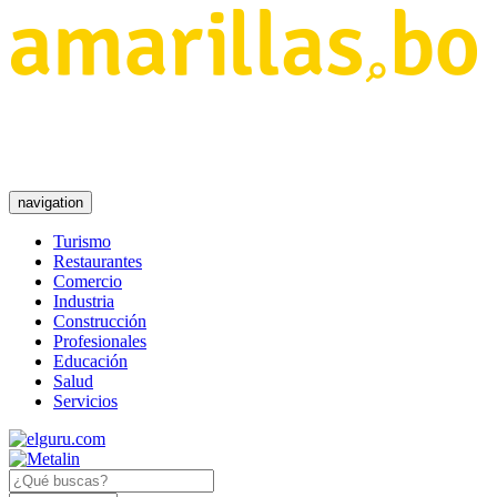
navigation
Turismo
Restaurantes
Comercio
Industria
Construcción
Profesionales
Educación
Salud
Servicios