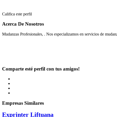
Califica este perfil
Acerca De Nosotros
Mudanzas Profesionales, . Nos especializamos en servicios de mudan
Comparte esté perfil con tus amigos!
Empresas Similares
Exprinter Liftuana