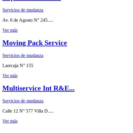
Servicios de mudanza
Av. 6 de Agosto N° 245.....
Ver más
Moving Pack Service
Servicios de mudanza
Larecaja N° 155
Ver más
Multiservice Int R&E...
Servicios de mudanza
Calle 12 N° 577 Villa D.....
Ver más