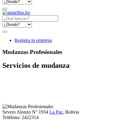
Registra tu empresa
Mudanzas Profesionales
Servicios de mudanza
Severo Alonzo N° 1934
La Paz
, Bolivia
Teléfono:
2422314