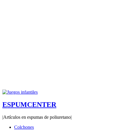
ESPUMCENTER
|Artículos en espumas de poliuretano|
Colchones