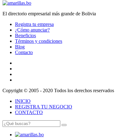
El directorio empresarial más grande de Bolivia
Registra tu empresa
¿Cómo anunciar?
Beneficios
Términos y condiciones
Blog
Contacto
Copyright © 2005 - 2020 Todos los derechos reservados
INICIO
REGISTRA TU NEGOCIO
CONTACTO