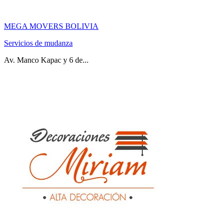
MEGA MOVERS BOLIVIA
Servicios de mudanza
Av. Manco Kapac y 6 de...