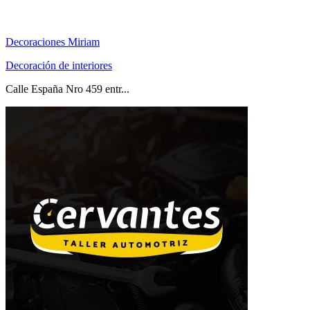
Decoraciones Miriam
Decoración de interiores
Calle España Nro 459 entr...