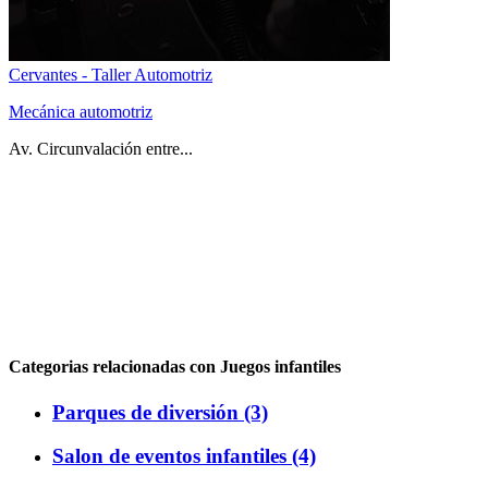
Cervantes - Taller Automotriz
Mecánica automotriz
Av. Circunvalación entre...
Categorias relacionadas con Juegos infantiles
Parques de diversión (3)
Salon de eventos infantiles (4)