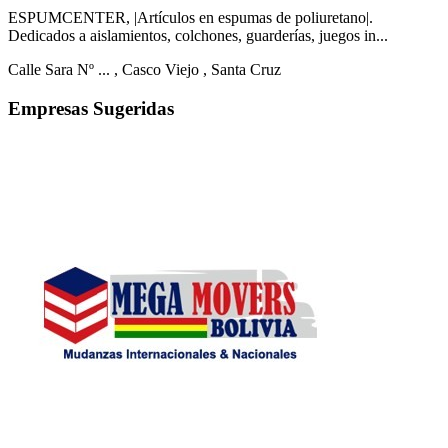
ESPUMCENTER, |Artículos en espumas de poliuretano|.
Dedicados a aislamientos, colchones, guarderías, juegos in...
Calle Sara Nº ...
, Casco Viejo
, Santa Cruz
Empresas Sugeridas