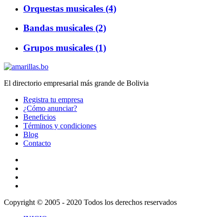
Orquestas musicales (4)
Bandas musicales (2)
Grupos musicales (1)
El directorio empresarial más grande de Bolivia
Registra tu empresa
¿Cómo anunciar?
Beneficios
Términos y condiciones
Blog
Contacto
Copyright © 2005 - 2020 Todos los derechos reservados