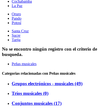
Cochabamba
La Paz
Oruro
Pando
Potosí
Santa Cruz
Sucre
Tarija
No se encontro ningún registro con el criterio de
busqueda.
Peñas musicales
Categorias relacionadas con Peñas musicales
Grupos electrónicos - musicales (49)
Tríos musicales (0)
Conjuntos musicales (17)